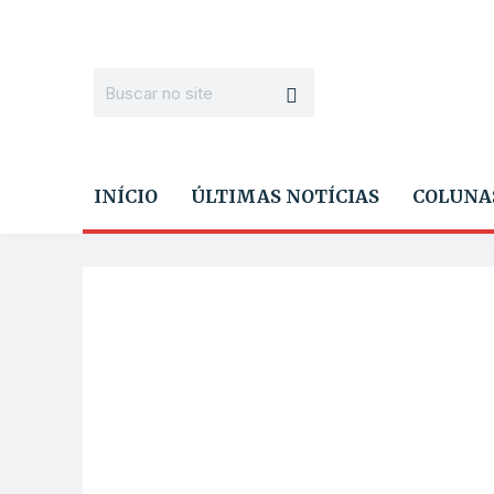
INÍCIO
ÚLTIMAS NOTÍCIAS
COLUNA