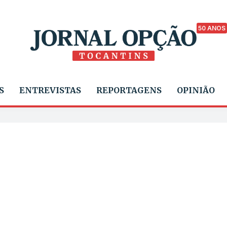
50 ANOS
S
ENTREVISTAS
REPORTAGENS
OPINIÃO