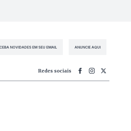
CEBA NOVIDADES EM SEU EMAIL
ANUNCIE AQUI
Redes sociais