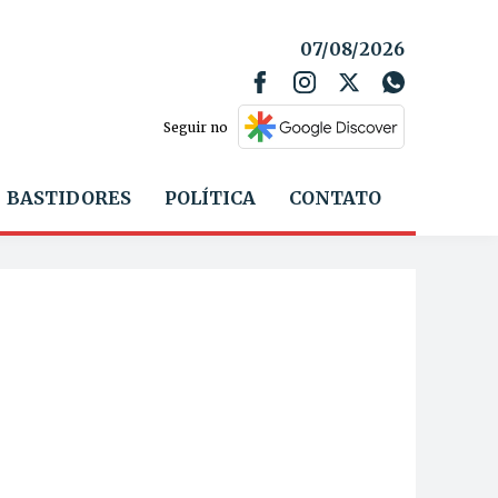
07/08/2026
Seguir no
BASTIDORES
POLÍTICA
CONTATO