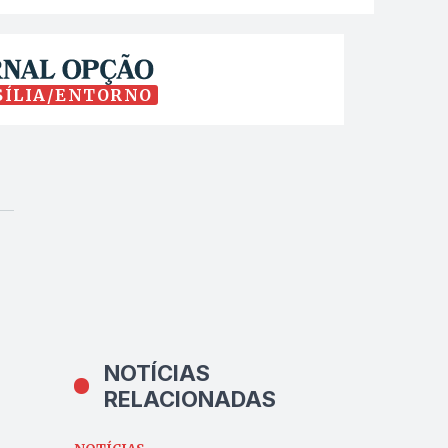
SÍLIA/ENTORNO
NOTÍCIAS
RELACIONADAS