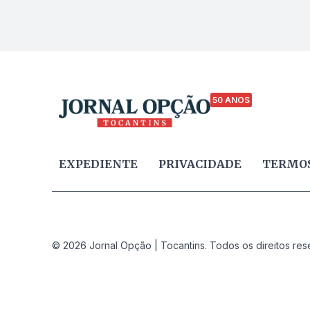
50 ANOS
EXPEDIENTE
PRIVACIDADE
TERMOS
© 2026 Jornal Opção | Tocantins. Todos os direitos res