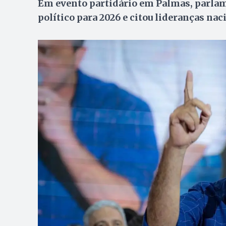
Em evento partidário em Palmas, parla
político para 2026 e citou lideranças nac