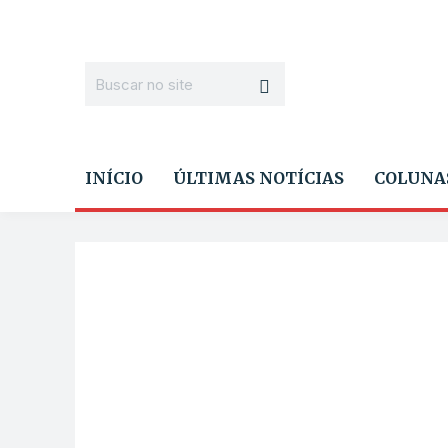
INÍCIO
ÚLTIMAS NOTÍCIAS
COLUNA