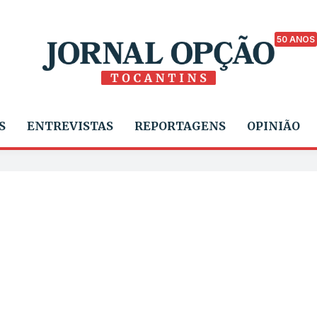
50 ANOS
S
ENTREVISTAS
REPORTAGENS
OPINIÃO