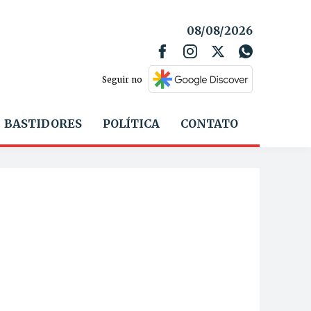
08/08/2026
Seguir no
BASTIDORES
POLÍTICA
CONTATO