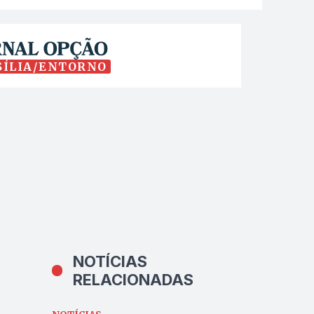
SÍLIA/ENTORNO
NOTÍCIAS
RELACIONADAS