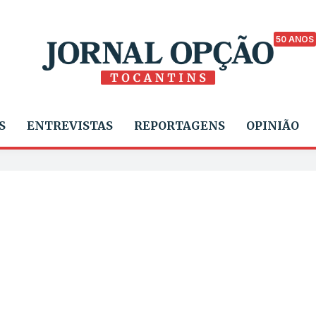
50 ANOS
S
ENTREVISTAS
REPORTAGENS
OPINIÃO