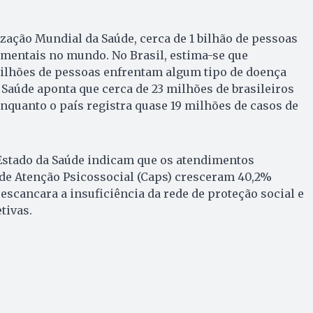
ação Mundial da Saúde, cerca de 1 bilhão de pessoas
mentais no mundo. No Brasil, estima-se que
lhões de pessoas enfrentam algum tipo de doença
 Saúde aponta que cerca de 23 milhões de brasileiros
quanto o país registra quase 19 milhões de casos de
 Estado da Saúde indicam que os atendimentos
 de Atenção Psicossocial (Caps) cresceram 40,2%
escancara a insuficiência da rede de proteção social e
tivas.