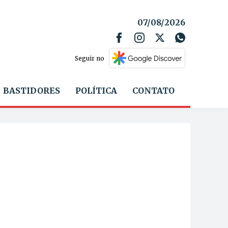
07/08/2026
Seguir no
BASTIDORES
POLÍTICA
CONTATO