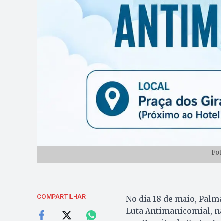
Fo
COMPARTILHAR
No dia 18 de maio, Palm
Luta Antimanicomial, n