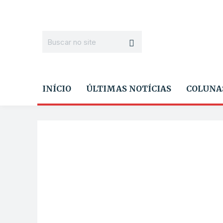
INÍCIO
ÚLTIMAS NOTÍCIAS
COLUNA