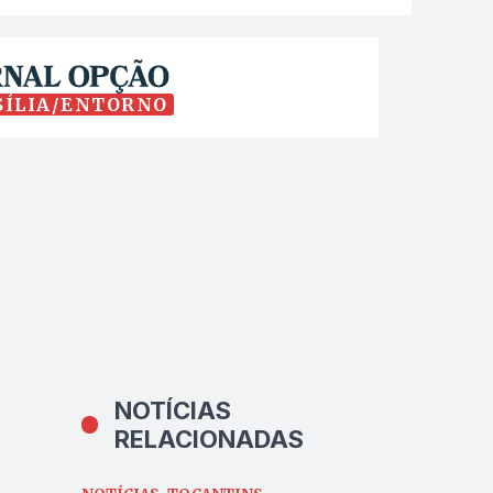
SÍLIA/ENTORNO
NOTÍCIAS
RELACIONADAS