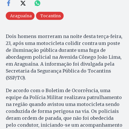
Araguaína
Tocantins
Dois homens morreram na noite desta terça-feira,
23, após uma motocicleta colidir contra um poste
de iluminação pública durante uma fuga de
abordagem policial na Avenida Cônego João Lima,
em Araguaína. A informação foi divulgada pela
Secretaria da Segurança Pública do Tocantins
(SSP/TO).
De acordo com o Boletim de Ocorrência, uma
equipe da Polícia Militar realizava patrulhamento
na região quando avistou uma motocicleta sendo
conduzida de forma perigosa na via. Os policiais
deram ordem de parada, que não foi obedecida
pelo condutor, iniciando-se um acompanhamento