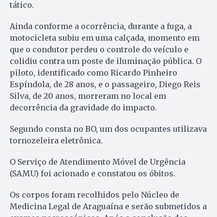
tático.
Ainda conforme a ocorrência, durante a fuga, a
motocicleta subiu em uma calçada, momento em
que o condutor perdeu o controle do veículo e
colidiu contra um poste de iluminação pública. O
piloto, identificado como Ricardo Pinheiro
Espíndola, de 28 anos, e o passageiro, Diego Reis
Silva, de 20 anos, morreram no local em
decorrência da gravidade do impacto.
Segundo consta no BO, um dos ocupantes utilizava
tornozeleira eletrônica.
O Serviço de Atendimento Móvel de Urgência
(SAMU) foi acionado e constatou os óbitos.
Os corpos foram recolhidos pelo Núcleo de
Medicina Legal de Araguaína e serão submetidos a