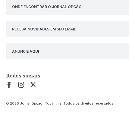
ONDE ENCONTRAR O JORNAL OPÇÃO
RECEBA NOVIDADES EM SEU EMAIL
ANUNCIE AQUI
Redes sociais
© 2026 Jornal Opção | Tocantins. Todos os direitos reservados.