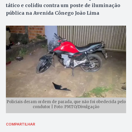
tático e colidiu contra um poste de iluminação
pública na Avenida Cônego João Lima
Policiais deram ordem de parada, que não foi obedecida pelo
condutor | Foto: PMTO/Divulgação
COMPARTILHAR