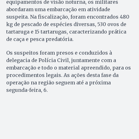
equipamentos de visão noturna, os militares
abordaram uma embarcação em atividade
suspeita. Na fiscalização, foram encontrados 480
kg de pescado de espécies diversas, 530 ovos de
tartaruga e 15 tartarugas, caracterizando prática
de caça e pesca predatória.
Os suspeitos foram presos e conduzidos à
delegacia de Polícia Civil, juntamente com a
embarcação e todo o material apreendido, para os
procedimentos legais. As ações desta fase da
operação na região seguem até a próxima
segunda-feira, 6.