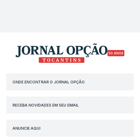
50 ANOS
ONDE ENCONTRAR O JORNAL OPÇÃO
RECEBA NOVIDADES EM SEU EMAIL
ANUNCIE AQUI