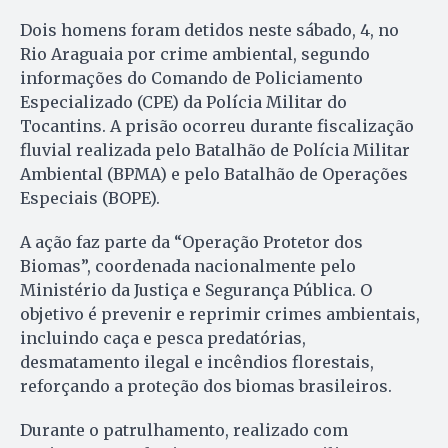
Dois homens foram detidos neste sábado, 4, no
Rio Araguaia por crime ambiental, segundo
informações do Comando de Policiamento
Especializado (CPE) da Polícia Militar do
Tocantins. A prisão ocorreu durante fiscalização
fluvial realizada pelo Batalhão de Polícia Militar
Ambiental (BPMA) e pelo Batalhão de Operações
Especiais (BOPE).
A ação faz parte da “Operação Protetor dos
Biomas”, coordenada nacionalmente pelo
Ministério da Justiça e Segurança Pública. O
objetivo é prevenir e reprimir crimes ambientais,
incluindo caça e pesca predatórias,
desmatamento ilegal e incêndios florestais,
reforçando a proteção dos biomas brasileiros.
Durante o patrulhamento, realizado com