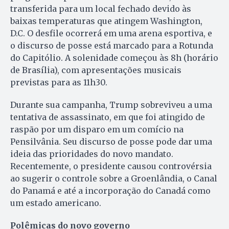
transferida para um local fechado devido às
baixas temperaturas que atingem Washington,
D.C. O desfile ocorrerá em uma arena esportiva, e
o discurso de posse está marcado para a Rotunda
do Capitólio. A solenidade começou às 8h (horário
de Brasília), com apresentações musicais
previstas para as 11h30.
Durante sua campanha, Trump sobreviveu a uma
tentativa de assassinato, em que foi atingido de
raspão por um disparo em um comício na
Pensilvânia. Seu discurso de posse pode dar uma
ideia das prioridades do novo mandato.
Recentemente, o presidente causou controvérsia
ao sugerir o controle sobre a Groenlândia, o Canal
do Panamá e até a incorporação do Canadá como
um estado americano.
Polêmicas do novo governo