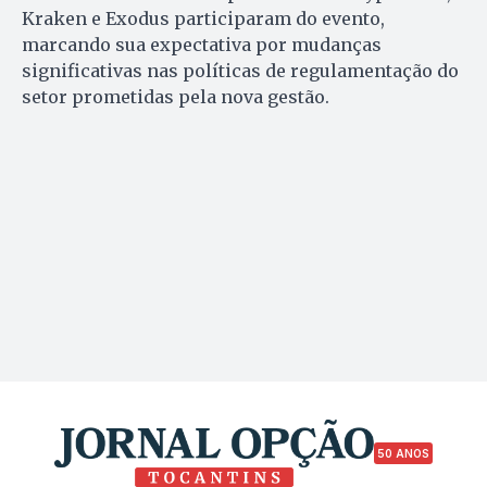
Kraken e Exodus participaram do evento,
marcando sua expectativa por mudanças
significativas nas políticas de regulamentação do
setor prometidas pela nova gestão.
50 ANOS