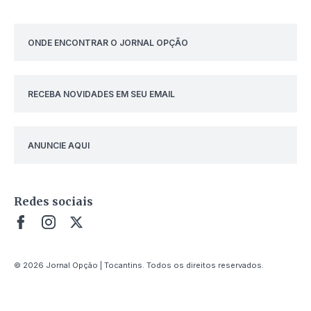
ONDE ENCONTRAR O JORNAL OPÇÃO
RECEBA NOVIDADES EM SEU EMAIL
ANUNCIE AQUI
Redes sociais
© 2026 Jornal Opção | Tocantins. Todos os direitos reservados.