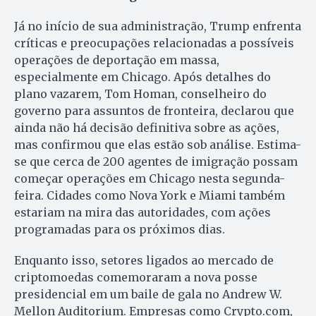
Já no início de sua administração, Trump enfrenta
críticas e preocupações relacionadas a possíveis
operações de deportação em massa,
especialmente em Chicago. Após detalhes do
plano vazarem, Tom Homan, conselheiro do
governo para assuntos de fronteira, declarou que
ainda não há decisão definitiva sobre as ações,
mas confirmou que elas estão sob análise. Estima-
se que cerca de 200 agentes de imigração possam
começar operações em Chicago nesta segunda-
feira. Cidades como Nova York e Miami também
estariam na mira das autoridades, com ações
programadas para os próximos dias.
Enquanto isso, setores ligados ao mercado de
criptomoedas comemoraram a nova posse
presidencial em um baile de gala no Andrew W.
Mellon Auditorium. Empresas como Crypto.com,