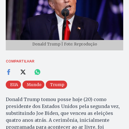
Donald Trump | Foto: Reprodução
COMPARTILHAR
EUA
Mundo
Trump
Donald Trump tomou posse hoje (20) como
presidente dos Estados Unidos pela segunda vez,
substituindo Joe Biden, que venceu as eleições
quatro anos atrás. A cerimônia, inicialmente
programada para acontecer ao ar livre, foi