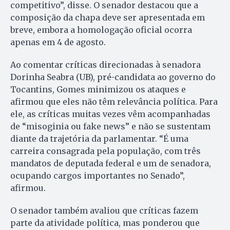
competitivo”, disse. O senador destacou que a
composição da chapa deve ser apresentada em
breve, embora a homologação oficial ocorra
apenas em 4 de agosto.
Ao comentar críticas direcionadas à senadora
Dorinha Seabra (UB), pré-candidata ao governo do
Tocantins, Gomes minimizou os ataques e
afirmou que eles não têm relevância política. Para
ele, as críticas muitas vezes vêm acompanhadas
de “misoginia ou fake news” e não se sustentam
diante da trajetória da parlamentar. “É uma
carreira consagrada pela população, com três
mandatos de deputada federal e um de senadora,
ocupando cargos importantes no Senado”,
afirmou.
O senador também avaliou que críticas fazem
parte da atividade política, mas ponderou que