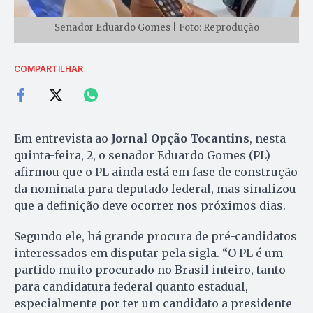
Senador Eduardo Gomes | Foto: Reprodução
COMPARTILHAR
Em entrevista ao
Jornal Opção Tocantins
, nesta
quinta-feira, 2, o senador Eduardo Gomes (PL)
afirmou que o PL ainda está em fase de construção
da nominata para deputado federal, mas sinalizou
que a definição deve ocorrer nos próximos dias.
Segundo ele, há grande procura de pré-candidatos
interessados em disputar pela sigla. “O PL é um
partido muito procurado no Brasil inteiro, tanto
para candidatura federal quanto estadual,
especialmente por ter um candidato a presidente