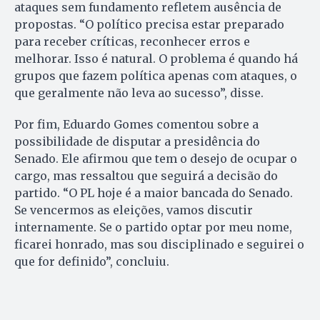
ataques sem fundamento refletem ausência de
propostas. “O político precisa estar preparado
para receber críticas, reconhecer erros e
melhorar. Isso é natural. O problema é quando há
grupos que fazem política apenas com ataques, o
que geralmente não leva ao sucesso”, disse.
Por fim, Eduardo Gomes comentou sobre a
possibilidade de disputar a presidência do
Senado. Ele afirmou que tem o desejo de ocupar o
cargo, mas ressaltou que seguirá a decisão do
partido. “O PL hoje é a maior bancada do Senado.
Se vencermos as eleições, vamos discutir
internamente. Se o partido optar por meu nome,
ficarei honrado, mas sou disciplinado e seguirei o
que for definido”, concluiu.