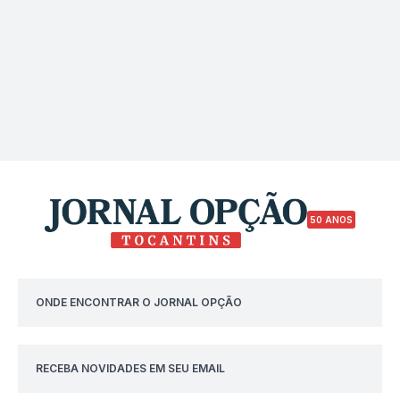
50 ANOS
ONDE ENCONTRAR O JORNAL OPÇÃO
RECEBA NOVIDADES EM SEU EMAIL