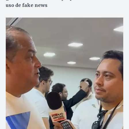
uso de fake news