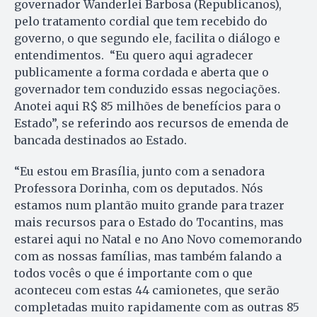
governador Wanderlei Barbosa (Republicanos),
pelo tratamento cordial que tem recebido do
governo, o que segundo ele, facilita o diálogo e
entendimentos. “Eu quero aqui agradecer
publicamente a forma cordada e aberta que o
governador tem conduzido essas negociações.
Anotei aqui R$ 85 milhões de benefícios para o
Estado”, se referindo aos recursos de emenda de
bancada destinados ao Estado.
“Eu estou em Brasília, junto com a senadora
Professora Dorinha, com os deputados. Nós
estamos num plantão muito grande para trazer
mais recursos para o Estado do Tocantins, mas
estarei aqui no Natal e no Ano Novo comemorando
com as nossas famílias, mas também falando a
todos vocês o que é importante com o que
aconteceu com estas 44 camionetes, que serão
completadas muito rapidamente com as outras 85