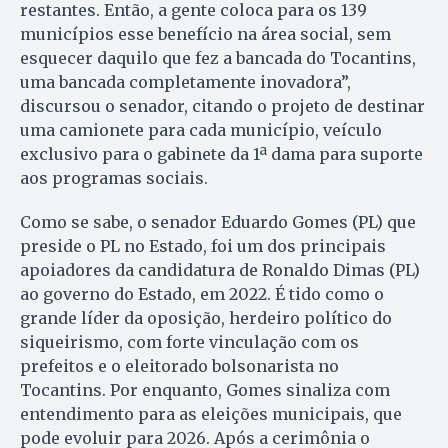
restantes. Então, a gente coloca para os 139
municípios esse benefício na área social, sem
esquecer daquilo que fez a bancada do Tocantins,
uma bancada completamente inovadora”,
discursou o senador, citando o projeto de destinar
uma camionete para cada município, veículo
exclusivo para o gabinete da 1ª dama para suporte
aos programas sociais.
Como se sabe, o senador Eduardo Gomes (PL) que
preside o PL no Estado, foi um dos principais
apoiadores da candidatura de Ronaldo Dimas (PL)
ao governo do Estado, em 2022. É tido como o
grande líder da oposição, herdeiro político do
siqueirismo, com forte vinculação com os
prefeitos e o eleitorado bolsonarista no
Tocantins. Por enquanto, Gomes sinaliza com
entendimento para as eleições municipais, que
pode evoluir para 2026. Após a cerimônia o