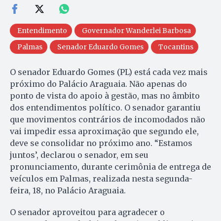
Entendimento
Governador Wanderlei Barbosa
Palmas
Senador Eduardo Gomes
Tocantins
O senador Eduardo Gomes (PL) está cada vez mais
próximo do Palácio Araguaia. Não apenas do
ponto de vista do apoio à gestão, mas no âmbito
dos entendimentos político. O senador garantiu
que movimentos contrários de incomodados não
vai impedir essa aproximação que segundo ele,
deve se consolidar no próximo ano. “Estamos
juntos’, declarou o senador, em seu
pronunciamento, durante cerimônia de entrega de
veículos em Palmas, realizada nesta segunda-
feira, 18, no Palácio Araguaia.
O senador aproveitou para agradecer o