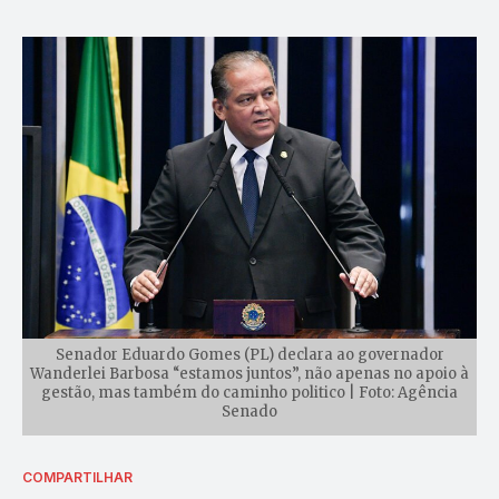
Senador Eduardo Gomes (PL) declara ao governador
Wanderlei Barbosa “estamos juntos”, não apenas no apoio à
gestão, mas também do caminho politico | Foto: Agência
Senado
COMPARTILHAR