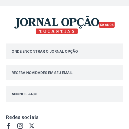
50 ANOS
ONDE ENCONTRAR O JORNAL OPÇÃO
RECEBA NOVIDADES EM SEU EMAIL
ANUNCIE AQUI
Redes sociais