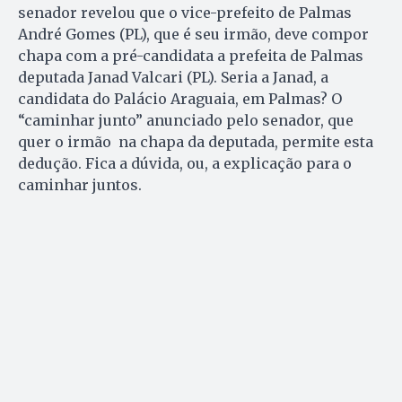
senador revelou que o vice-prefeito de Palmas
André Gomes (PL), que é seu irmão, deve compor
chapa com a pré-candidata a prefeita de Palmas
deputada Janad Valcari (PL). Seria a Janad, a
candidata do Palácio Araguaia, em Palmas? O
“caminhar junto” anunciado pelo senador, que
quer o irmão na chapa da deputada, permite esta
dedução. Fica a dúvida, ou, a explicação para o
caminhar juntos.