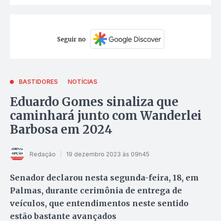
Seguir no
BASTIDORES
NOTÍCIAS
Eduardo Gomes sinaliza que
caminhará junto com Wanderlei
Barbosa em 2024
Redação
19 dezembro 2023 às 09h45
Senador declarou nesta segunda-feira, 18, em
Palmas, durante cerimônia de entrega de
veículos, que entendimentos neste sentido
estão bastante avançados