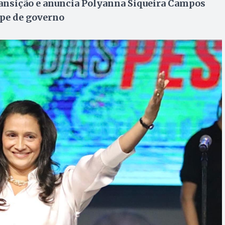
Transição e anuncia Polyanna Siqueira Campos
ipe de governo