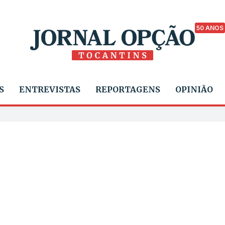
50 ANOS
S
ENTREVISTAS
REPORTAGENS
OPINIÃO