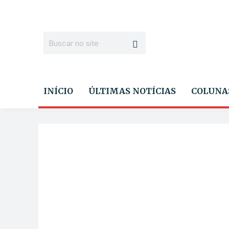
INÍCIO
ÚLTIMAS NOTÍCIAS
COLUNA