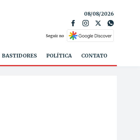
08/08/2026
Seguir no
BASTIDORES
POLÍTICA
CONTATO