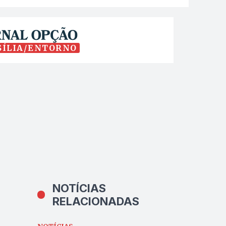
SÍLIA/ENTORNO
NOTÍCIAS
RELACIONADAS