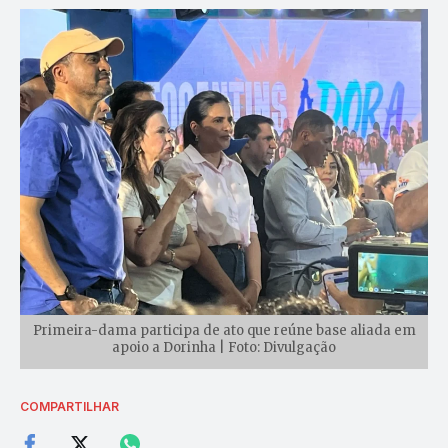
Primeira-dama participa de ato que reúne base aliada em
apoio a Dorinha | Foto: Divulgação
COMPARTILHAR