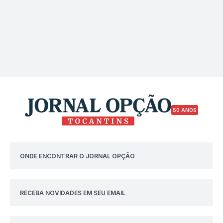
50 ANOS
ONDE ENCONTRAR O JORNAL OPÇÃO
RECEBA NOVIDADES EM SEU EMAIL