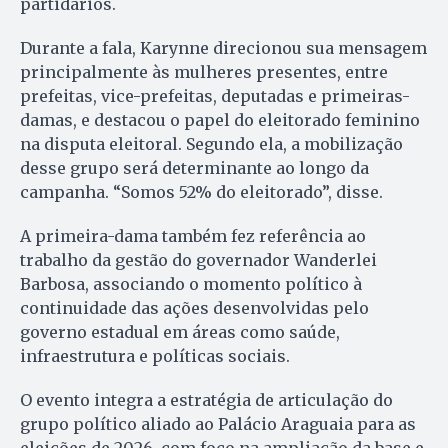
partidários.
Durante a fala, Karynne direcionou sua mensagem
principalmente às mulheres presentes, entre
prefeitas, vice-prefeitas, deputadas e primeiras-
damas, e destacou o papel do eleitorado feminino
na disputa eleitoral. Segundo ela, a mobilização
desse grupo será determinante ao longo da
campanha. “Somos 52% do eleitorado”, disse.
A primeira-dama também fez referência ao
trabalho da gestão do governador Wanderlei
Barbosa, associando o momento político à
continuidade das ações desenvolvidas pelo
governo estadual em áreas como saúde,
infraestrutura e políticas sociais.
O evento integra a estratégia de articulação do
grupo político aliado ao Palácio Araguaia para as
eleições de 2026, com foco na ampliação da base e