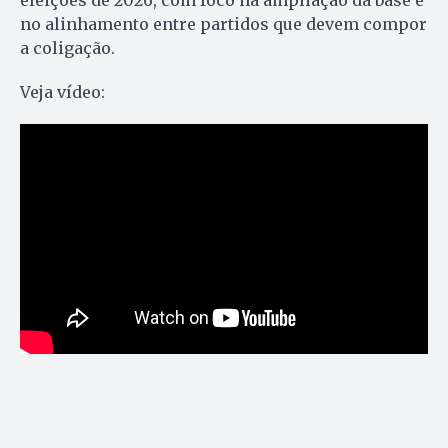
no alinhamento entre partidos que devem compor
a coligação.
Veja vídeo: