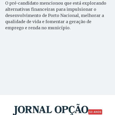
O pré-candidato mencionou que está explorando
alternativas financeiras para impulsionar o
desenvolvimento de Porto Nacional, melhorar a
qualidade de vida e fomentar a geração de
emprego e renda no município.
50 ANOS