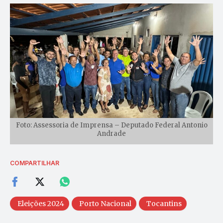
Foto: Assessoria de Imprensa – Deputado Federal Antonio
Andrade
COMPARTILHAR
Eleições 2024
Porto Nacional
Tocantins