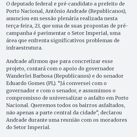
O deputado federal e pré-candidato a prefeito de
Porto Nacional, Antônio Andrade (Republicanos),
anunciou em sessão plenária realizada nesta
terça-feira, 23, que uma de suas propostas de pré-
campanha é pavimentar o Setor Imperial, uma
área que enfrenta significativos problemas de
infraestrutura.
Andrade afirmou que para concretizar esse
projeto, contará com o apoio do governador
Wanderlei Barbosa (Republicanos) e do senador
Eduardo Gomes (PL). “Já conversei com o
governador e com o senador, e assumimos o
compromisso de universalizar o asfalto em Porto
Nacional. Queremos todos os bairros asfaltados,
não apenas a parte central da cidade”, declarou
Andrade durante uma reunião com os moradores
do Setor Imperial.