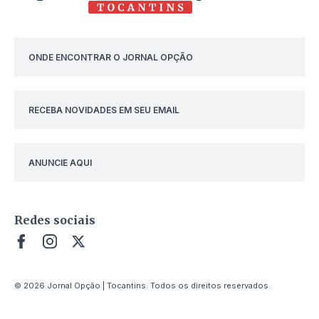
ONDE ENCONTRAR O JORNAL OPÇÃO
RECEBA NOVIDADES EM SEU EMAIL
ANUNCIE AQUI
Redes sociais
© 2026 Jornal Opção | Tocantins. Todos os direitos reservados.