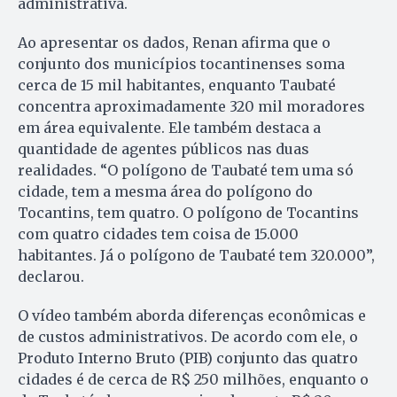
administrativa.
Ao apresentar os dados, Renan afirma que o
conjunto dos municípios tocantinenses soma
cerca de 15 mil habitantes, enquanto Taubaté
concentra aproximadamente 320 mil moradores
em área equivalente. Ele também destaca a
quantidade de agentes públicos nas duas
realidades. “O polígono de Taubaté tem uma só
cidade, tem a mesma área do polígono do
Tocantins, tem quatro. O polígono de Tocantins
com quatro cidades tem coisa de 15.000
habitantes. Já o polígono de Taubaté tem 320.000”,
declarou.
O vídeo também aborda diferenças econômicas e
de custos administrativos. De acordo com ele, o
Produto Interno Bruto (PIB) conjunto das quatro
cidades é de cerca de R$ 250 milhões, enquanto o