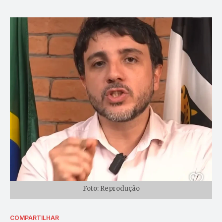
Foto: Reprodução
COMPARTILHAR