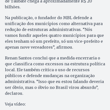
de Taubaté chega a aproximadamente R$ 20
bilhões.
Na publicação, o fundador do MBL defende a
unificação dos municípios como alternativa para
redução de estruturas administrativas. “Nós
vamos fundir aqueles quatro municípios para que
eles tenham só um prefeito, só um vice-prefeito e
apenas nove vereadores”, afirmou.
Renan Santos conclui que a medida encerraria o
que classifica como excessos na estrutura política
local. Ele também critica o uso de recursos
públicos e defende mudanças na organização
administrativa. “Isso que eu estou falando deveria
ser óbvio, mas o óbvio no Brasil virou absurdo”,
declarou.
Veja vídeo: