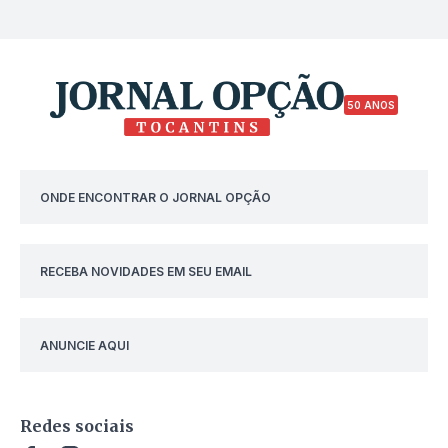
50 ANOS
ONDE ENCONTRAR O JORNAL OPÇÃO
RECEBA NOVIDADES EM SEU EMAIL
ANUNCIE AQUI
Redes sociais