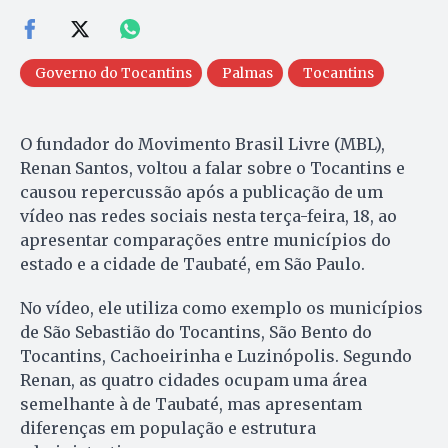
Governo do Tocantins
Palmas
Tocantins
O fundador do Movimento Brasil Livre (MBL),
Renan Santos, voltou a falar sobre o Tocantins e
causou repercussão após a publicação de um
vídeo nas redes sociais nesta terça-feira, 18, ao
apresentar comparações entre municípios do
estado e a cidade de Taubaté, em São Paulo.
No vídeo, ele utiliza como exemplo os municípios
de São Sebastião do Tocantins, São Bento do
Tocantins, Cachoeirinha e Luzinópolis. Segundo
Renan, as quatro cidades ocupam uma área
semelhante à de Taubaté, mas apresentam
diferenças em população e estrutura