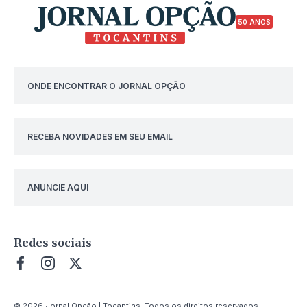
50 ANOS
ONDE ENCONTRAR O JORNAL OPÇÃO
RECEBA NOVIDADES EM SEU EMAIL
ANUNCIE AQUI
Redes sociais
© 2026 Jornal Opção | Tocantins. Todos os direitos reservados.