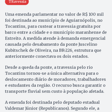
TRavessia
Uma emenda parlamentar no valor de R$ 100 mil
foi destinada ao município de Aguiarnópolis, no
Tocantins, para custear a travessia gratuita por
barco entre a cidade e o município maranhense de
Estreito. A medida atende à demanda emergencial
causada pelo desabamento da ponte Juscelino
Kubitschek de Oliveira, na BR-226, estrutura que
anteriormente conectava os dois estados.
Desde a queda da ponte, a travessia pelo rio
Tocantins tornou-se a única alternativa para o
deslocamento diário de moradores, trabalhadores
e estudantes da região. O recurso busca garantir o
transporte fluvial sem custo à população afetada.
A emenda foi destinada pelo deputado estadual
Valdemar Júnior (Republicanos). Segundo ele, a