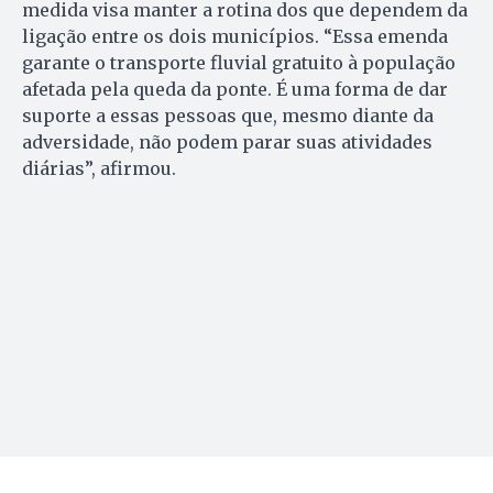
medida visa manter a rotina dos que dependem da
ligação entre os dois municípios. “Essa emenda
garante o transporte fluvial gratuito à população
afetada pela queda da ponte. É uma forma de dar
suporte a essas pessoas que, mesmo diante da
adversidade, não podem parar suas atividades
diárias”, afirmou.