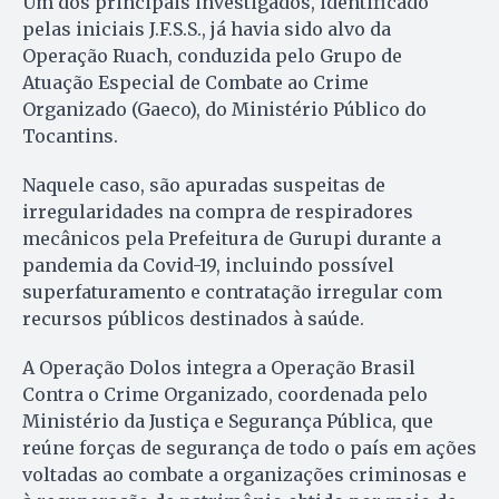
Um dos principais investigados, identificado
pelas iniciais J.F.S.S., já havia sido alvo da
Operação Ruach, conduzida pelo Grupo de
Atuação Especial de Combate ao Crime
Organizado (Gaeco), do Ministério Público do
Tocantins.
Naquele caso, são apuradas suspeitas de
irregularidades na compra de respiradores
mecânicos pela Prefeitura de Gurupi durante a
pandemia da Covid-19, incluindo possível
superfaturamento e contratação irregular com
recursos públicos destinados à saúde.
A Operação Dolos integra a Operação Brasil
Contra o Crime Organizado, coordenada pelo
Ministério da Justiça e Segurança Pública, que
reúne forças de segurança de todo o país em ações
voltadas ao combate a organizações criminosas e