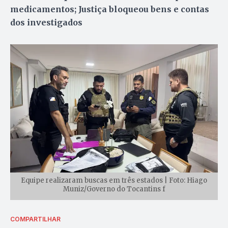
medicamentos; Justiça bloqueou bens e contas
dos investigados
Equipe realizaram buscas em três estados | Foto: Hiago
Muniz/Governo do Tocantins f
COMPARTILHAR