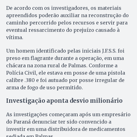
De acordo com os investigadores, os materiais
apreendidos poderão auxiliar na reconstrução do
caminho percorrido pelos recursos e servir para
eventual ressarcimento do prejuízo causado à
vítima.
Um homem identificado pelas iniciais J.F.S.S. foi
preso em flagrante durante a operação, em uma
chácara na zona rural de Palmas. Conforme a
Polícia Civil, ele estava em posse de uma pistola
calibre .380 e foi autuado por posse irregular de
arma de fogo de uso permitido.
Investigação aponta desvio milionário
As investigações começaram após um empresário
do Paraná denunciar ter sido convencido a
investir em uma distribuidora de medicamentos
sediada em Palmas.