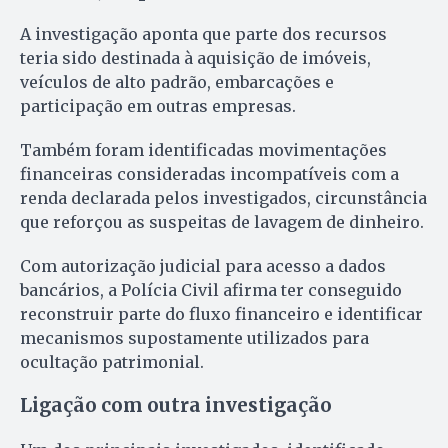
A investigação aponta que parte dos recursos
teria sido destinada à aquisição de imóveis,
veículos de alto padrão, embarcações e
participação em outras empresas.
Também foram identificadas movimentações
financeiras consideradas incompatíveis com a
renda declarada pelos investigados, circunstância
que reforçou as suspeitas de lavagem de dinheiro.
Com autorização judicial para acesso a dados
bancários, a Polícia Civil afirma ter conseguido
reconstruir parte do fluxo financeiro e identificar
mecanismos supostamente utilizados para
ocultação patrimonial.
Ligação com outra investigação