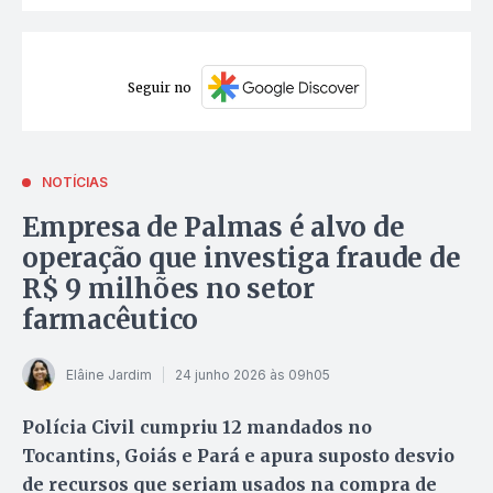
Seguir no
NOTÍCIAS
Empresa de Palmas é alvo de
operação que investiga fraude de
R$ 9 milhões no setor
farmacêutico
Elâine Jardim
24 junho 2026 às 09h05
Polícia Civil cumpriu 12 mandados no
Tocantins, Goiás e Pará e apura suposto desvio
de recursos que seriam usados na compra de