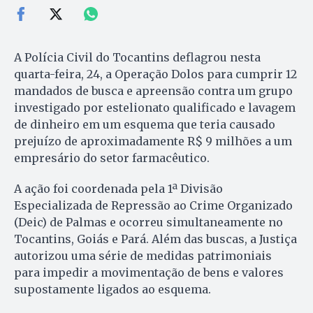
A Polícia Civil do Tocantins deflagrou nesta
quarta-feira, 24, a Operação Dolos para cumprir 12
mandados de busca e apreensão contra um grupo
investigado por estelionato qualificado e lavagem
de dinheiro em um esquema que teria causado
prejuízo de aproximadamente R$ 9 milhões a um
empresário do setor farmacêutico.
A ação foi coordenada pela 1ª Divisão
Especializada de Repressão ao Crime Organizado
(Deic) de Palmas e ocorreu simultaneamente no
Tocantins, Goiás e Pará. Além das buscas, a Justiça
autorizou uma série de medidas patrimoniais
para impedir a movimentação de bens e valores
supostamente ligados ao esquema.