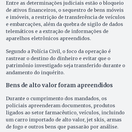
Entre as determinações judiciais estão o bloqueio
de ativos financeiros, o sequestro de bens móveis
e imóveis, a restrição de transferência de veículos
e embarcações, além da quebra de sigilo de dados
telemáticos e a extração de informações de
aparelhos eletrônicos apreendidos.
Segundo a Polícia Civil, o foco da operação é
rastrear o destino do dinheiro e evitar que o
patrimônio investigado seja transferido durante o
andamento do inquérito.
Bens de alto valor foram apreendidos
Durante o cumprimento dos mandados, os
policiais apreenderam documentos, produtos
ligados ao setor farmacêutico, veículos, incluindo
um carro importado de alto valor, jet skis, armas
de fogo e outros bens que passarão por análise.