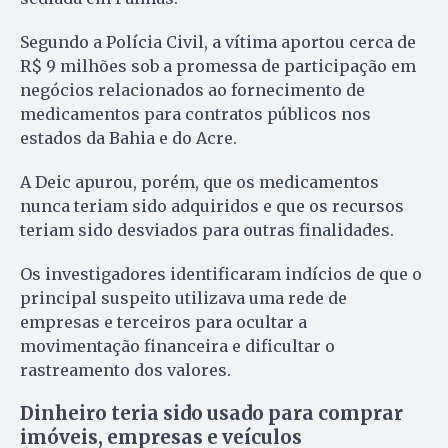
Segundo a Polícia Civil, a vítima aportou cerca de
R$ 9 milhões sob a promessa de participação em
negócios relacionados ao fornecimento de
medicamentos para contratos públicos nos
estados da Bahia e do Acre.
A Deic apurou, porém, que os medicamentos
nunca teriam sido adquiridos e que os recursos
teriam sido desviados para outras finalidades.
Os investigadores identificaram indícios de que o
principal suspeito utilizava uma rede de
empresas e terceiros para ocultar a
movimentação financeira e dificultar o
rastreamento dos valores.
Dinheiro teria sido usado para comprar
imóveis, empresas e veículos