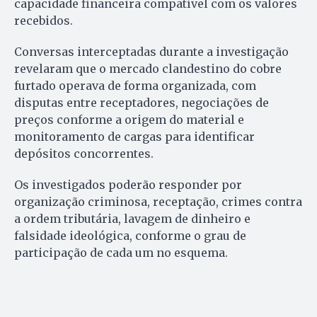
capacidade financeira compatível com os valores
recebidos.
Conversas interceptadas durante a investigação
revelaram que o mercado clandestino do cobre
furtado operava de forma organizada, com
disputas entre receptadores, negociações de
preços conforme a origem do material e
monitoramento de cargas para identificar
depósitos concorrentes.
Os investigados poderão responder por
organização criminosa, receptação, crimes contra
a ordem tributária, lavagem de dinheiro e
falsidade ideológica, conforme o grau de
participação de cada um no esquema.