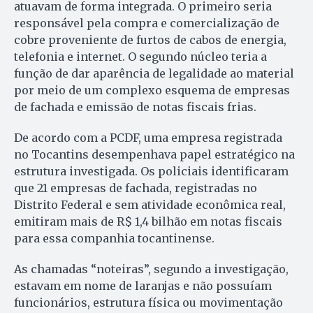
atuavam de forma integrada. O primeiro seria
responsável pela compra e comercialização de
cobre proveniente de furtos de cabos de energia,
telefonia e internet. O segundo núcleo teria a
função de dar aparência de legalidade ao material
por meio de um complexo esquema de empresas
de fachada e emissão de notas fiscais frias.
De acordo com a PCDF, uma empresa registrada
no Tocantins desempenhava papel estratégico na
estrutura investigada. Os policiais identificaram
que 21 empresas de fachada, registradas no
Distrito Federal e sem atividade econômica real,
emitiram mais de R$ 1,4 bilhão em notas fiscais
para essa companhia tocantinense.
As chamadas “noteiras”, segundo a investigação,
estavam em nome de laranjas e não possuíam
funcionários, estrutura física ou movimentação