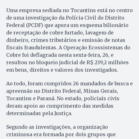
Uma empresa sediada no Tocantins está no centro
de uma investigação da Polícia Civil do Distrito
Federal (PCDF) que apura um esquema bilionário
de receptação de cobre furtado, lavagem de
dinheiro, crimes tributários e emissão de notas
fiscais fraudulentas. A Operação Ecossistemas do
Cobre foi deflagrada nesta sexta-feira, 26, e
resultou no bloqueio judicial de R$ 239,2 milhões
em bens, direitos e valores dos investigados.
Ao todo, foram cumpridos 26 mandados de busca e
apreensão no Distrito Federal, Minas Gerais,
Tocantins e Paraná. No estado, policiais civis
deram apoio ao cumprimento das medidas
determinadas pela Justiça.
Segundo as investigações, a organização
criminosa era formada por dois grupos que