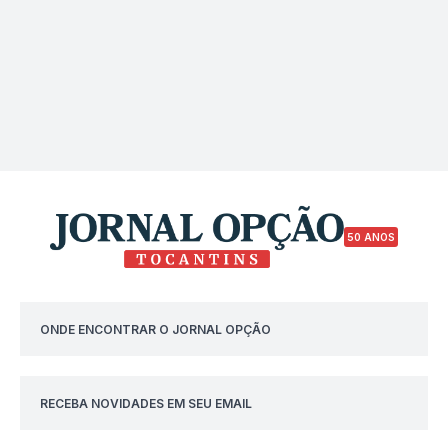
50 ANOS
ONDE ENCONTRAR O JORNAL OPÇÃO
RECEBA NOVIDADES EM SEU EMAIL