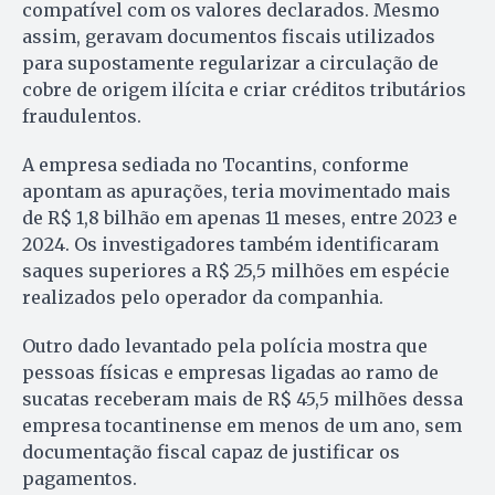
compatível com os valores declarados. Mesmo
assim, geravam documentos fiscais utilizados
para supostamente regularizar a circulação de
cobre de origem ilícita e criar créditos tributários
fraudulentos.
A empresa sediada no Tocantins, conforme
apontam as apurações, teria movimentado mais
de R$ 1,8 bilhão em apenas 11 meses, entre 2023 e
2024. Os investigadores também identificaram
saques superiores a R$ 25,5 milhões em espécie
realizados pelo operador da companhia.
Outro dado levantado pela polícia mostra que
pessoas físicas e empresas ligadas ao ramo de
sucatas receberam mais de R$ 45,5 milhões dessa
empresa tocantinense em menos de um ano, sem
documentação fiscal capaz de justificar os
pagamentos.