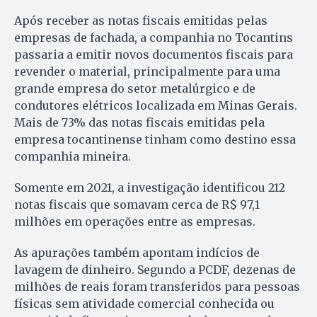
Após receber as notas fiscais emitidas pelas
empresas de fachada, a companhia no Tocantins
passaria a emitir novos documentos fiscais para
revender o material, principalmente para uma
grande empresa do setor metalúrgico e de
condutores elétricos localizada em Minas Gerais.
Mais de 73% das notas fiscais emitidas pela
empresa tocantinense tinham como destino essa
companhia mineira.
Somente em 2021, a investigação identificou 212
notas fiscais que somavam cerca de R$ 97,1
milhões em operações entre as empresas.
As apurações também apontam indícios de
lavagem de dinheiro. Segundo a PCDF, dezenas de
milhões de reais foram transferidos para pessoas
físicas sem atividade comercial conhecida ou