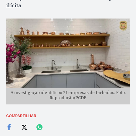
ilícita
A investigação identificou 21 empresas de fachadas. Foto:
Reprodução/PCDF
COMPARTILHAR