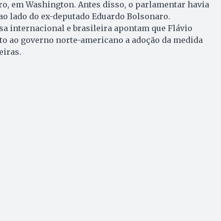
ro, em Washington. Antes disso, o parlamentar havia
o lado do ex-deputado Eduardo Bolsonaro.
a internacional e brasileira apontam que Flávio
to ao governo norte-americano a adoção da medida
eiras.