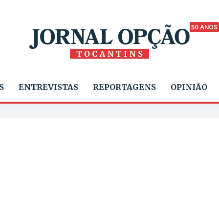
50 ANOS
S
ENTREVISTAS
REPORTAGENS
OPINIÃO