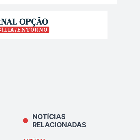
SÍLIA/ENTORNO
NOTÍCIAS
RELACIONADAS