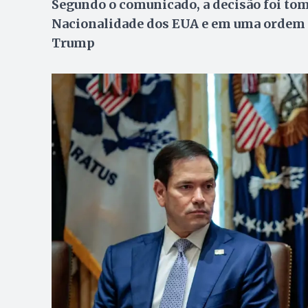
Segundo o comunicado, a decisão foi tom
Nacionalidade dos EUA e em uma ordem 
Trump