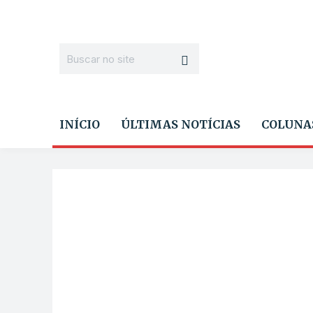
INÍCIO
ÚLTIMAS NOTÍCIAS
COLUNA