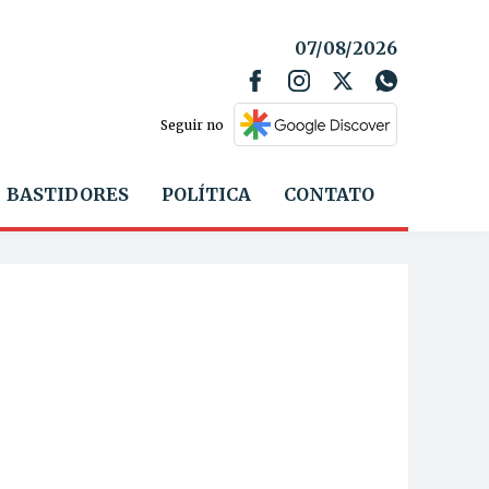
07/08/2026
Seguir no
BASTIDORES
POLÍTICA
CONTATO