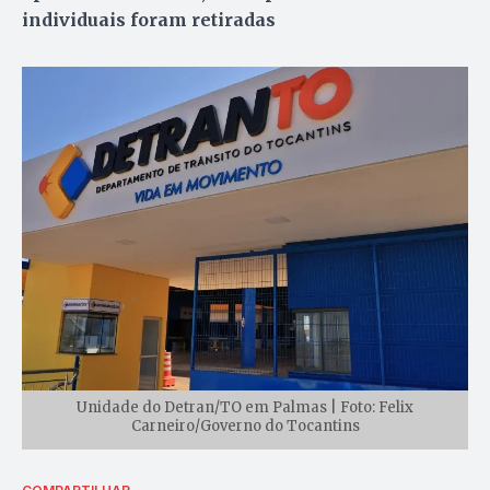
individuais foram retiradas
Unidade do Detran/TO em Palmas | Foto: Felix
Carneiro/Governo do Tocantins