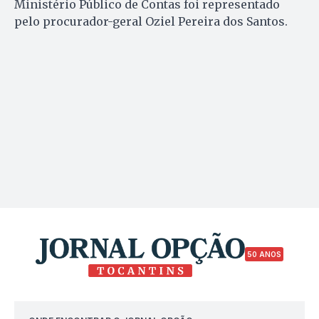
Ministério Público de Contas foi representado
pelo procurador-geral Oziel Pereira dos Santos.
50 ANOS