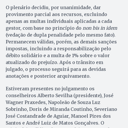
O plenário decidiu, por unanimidade, dar
provimento parcial aos recursos, excluindo
apenas as multas individuais aplicadas a cada
gestor, com base no princípio do
non bis in idem
(vedação de dupla penalidade pelo mesmo fato).
Permanecem válidas, porém, as demais sanções
impostas, incluindo a responsabilização pelo
débito solidário e a multa de 1% sobre o valor
atualizado do prejuízo. Após o trânsito em
julgado, o processo seguirá para as devidas
anotações e posterior arquivamento.
Estiveram presentes no julgamento os
conselheiros Alberto Sevilha (presidente), José
Wagner Praxedes, Napoleão de Souza Luz
Sobrinho, Doris de Miranda Coutinho, Severiano
José Costandrade de Aguiar, Manoel Pires dos
Santos e André Luiz de Matos Gonçalves. O