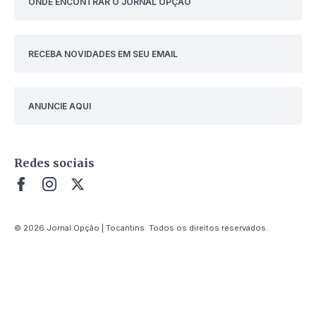
ONDE ENCONTRAR O JORNAL OPÇÃO
RECEBA NOVIDADES EM SEU EMAIL
ANUNCIE AQUI
Redes sociais
© 2026 Jornal Opção | Tocantins. Todos os direitos reservados.