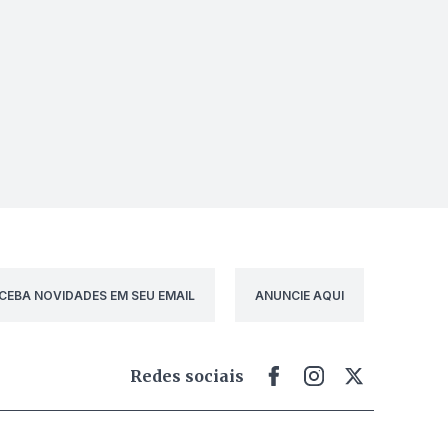
CEBA NOVIDADES EM SEU EMAIL
ANUNCIE AQUI
Redes sociais