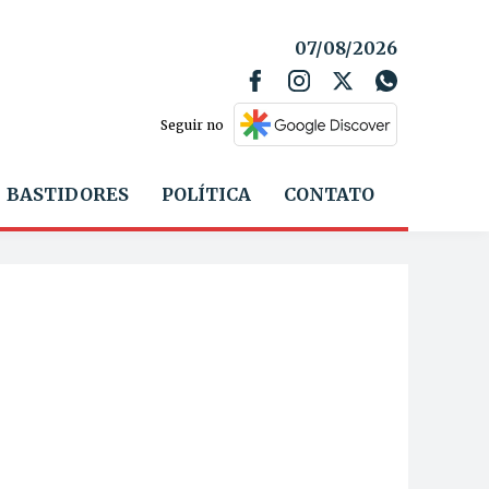
07/08/2026
Seguir no
BASTIDORES
POLÍTICA
CONTATO