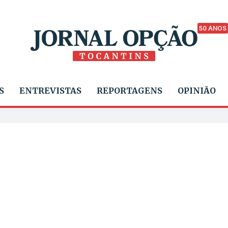
50 ANOS
S
ENTREVISTAS
REPORTAGENS
OPINIÃO