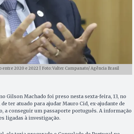
 entre 2020 e 2022 | Foto: Valter Campanato/ Agência Brasil
o Gilson Machado foi preso nesta sexta-feira, 13, no
a de ter atuado para ajudar Mauro Cid, ex-ajudante de
ro, a conseguir um passaporte português. A informação
s ligadas à investigação.