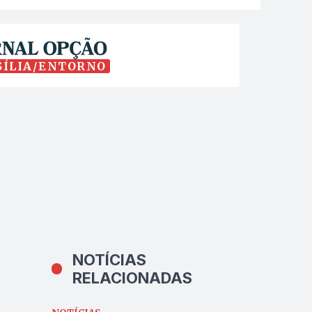
SÍLIA/ENTORNO
NOTÍCIAS
RELACIONADAS