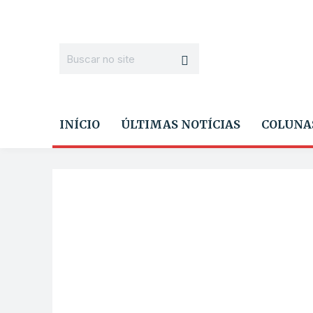
INÍCIO
ÚLTIMAS NOTÍCIAS
COLUNA