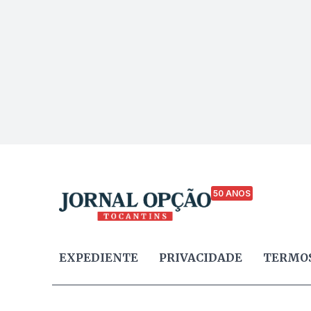
50 ANOS
EXPEDIENTE
PRIVACIDADE
TERMOS