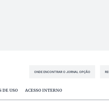
ONDE ENCONTRAR O JORNAL OPÇÃO
RE
 DE USO
ACESSO INTERNO