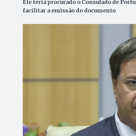
Ele teria procurado o Consulado de Portu
facilitar a emissão do documento