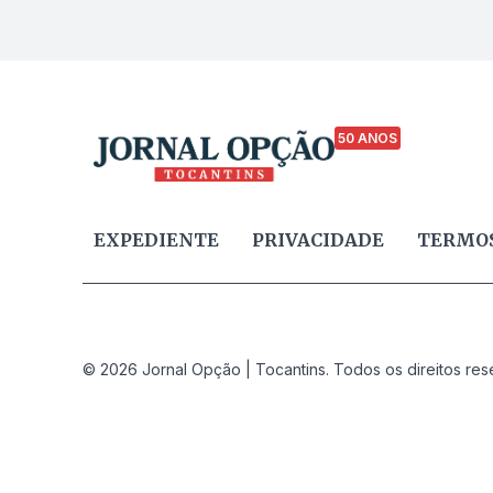
50 ANOS
EXPEDIENTE
PRIVACIDADE
TERMOS
© 2026 Jornal Opção | Tocantins. Todos os direitos res