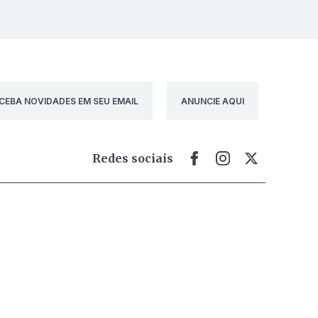
CEBA NOVIDADES EM SEU EMAIL
ANUNCIE AQUI
Redes sociais