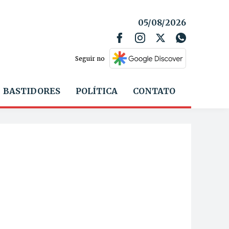
05/08/2026
Seguir no
BASTIDORES
POLÍTICA
CONTATO