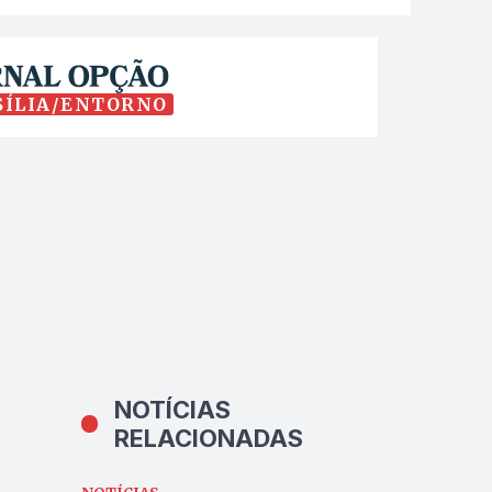
SÍLIA/ENTORNO
NOTÍCIAS
RELACIONADAS