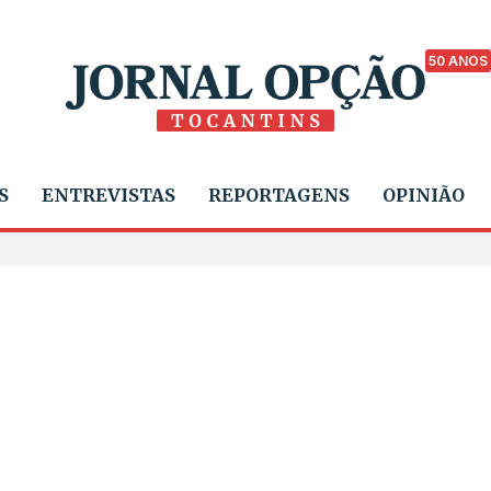
50 ANOS
S
ENTREVISTAS
REPORTAGENS
OPINIÃO