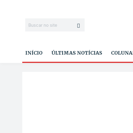
INÍCIO
ÚLTIMAS NOTÍCIAS
COLUNA