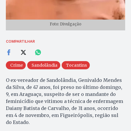
Foto: Divulgação
COMPARTILHAR
Crime
Sandolândia
Tocantins
O ex-vereador de Sandolândia, Genivaldo Mendes
da Silva, de 47 anos, foi preso no último domingo,
9, em Araguaçu, suspeito de ser o mandante do
feminicídio que vitimou a técnica de enfermagem
Daiany Batista de Carvalho, de 31 anos, ocorrido
em 4 de novembro, em Figueirópolis, região sul
do Estado.