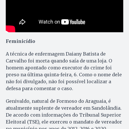
Feminicídio
A técnica de enfermagem Daiany Batista de
Carvalho foi morta quando saía de uma loja. O
homem apontado como executor do crime foi
preso na última quinta-feira, 6. Como o nome dele
não foi divulgado, não foi possível localizar a
defesa para comentar o caso.
Genivaldo, natural de Formoso do Araguaia, é
atualmente suplente de vereador em Sandolândia.
De acordo com informações do Tribunal Superior
Eleitoral (TSE), ele exerceu o mandato de vereador
no município nos anos de 2012, 2016 e 2020.