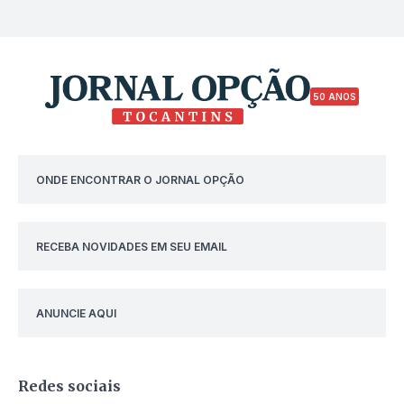
50 ANOS
ONDE ENCONTRAR O JORNAL OPÇÃO
RECEBA NOVIDADES EM SEU EMAIL
ANUNCIE AQUI
Redes sociais