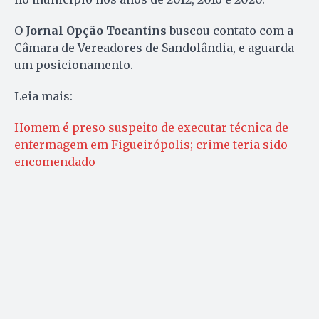
O
Jornal Opção Tocantins
buscou contato com a
Câmara de Vereadores de Sandolândia, e aguarda
um posicionamento.
Leia mais:
Homem é preso suspeito de executar técnica de
enfermagem em Figueirópolis; crime teria sido
encomendado