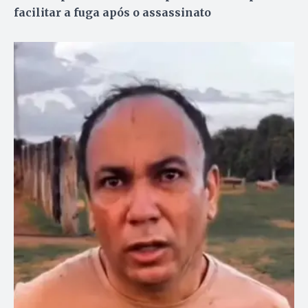
facilitar a fuga após o assassinato