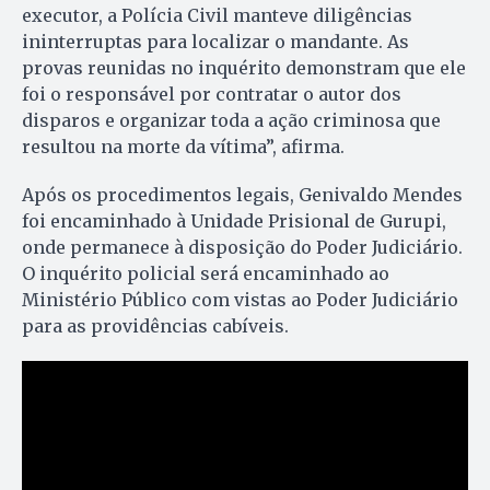
executor, a Polícia Civil manteve diligências
ininterruptas para localizar o mandante. As
provas reunidas no inquérito demonstram que ele
foi o responsável por contratar o autor dos
disparos e organizar toda a ação criminosa que
resultou na morte da vítima”, afirma.
Após os procedimentos legais, Genivaldo Mendes
foi encaminhado à Unidade Prisional de Gurupi,
onde permanece à disposição do Poder Judiciário.
O inquérito policial será encaminhado ao
Ministério Público com vistas ao Poder Judiciário
para as providências cabíveis.