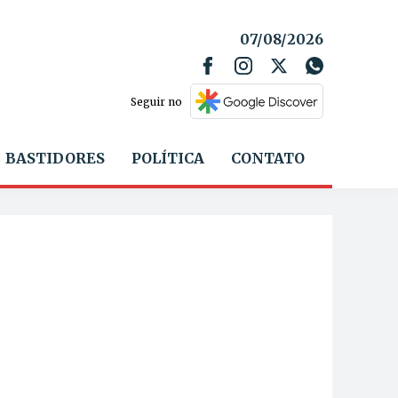
07/08/2026
Seguir no
BASTIDORES
POLÍTICA
CONTATO