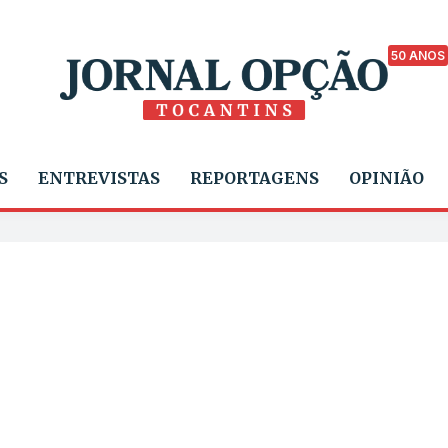
50 ANOS
S
ENTREVISTAS
REPORTAGENS
OPINIÃO