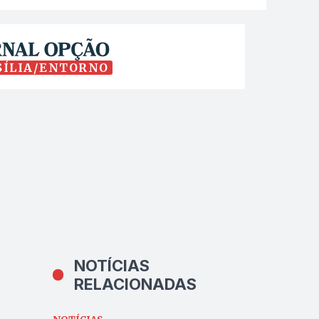
SÍLIA/ENTORNO
NOTÍCIAS
RELACIONADAS