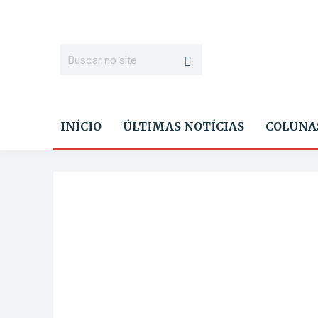
INÍCIO
ÚLTIMAS NOTÍCIAS
COLUNA