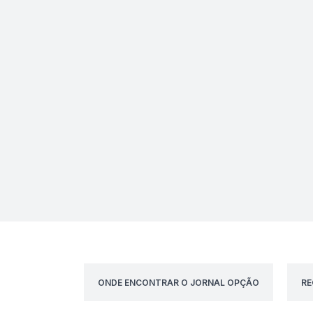
ONDE ENCONTRAR O JORNAL OPÇÃO
RE