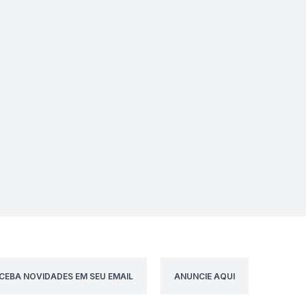
CEBA NOVIDADES EM SEU EMAIL
ANUNCIE AQUI