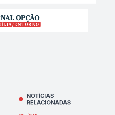
SÍLIA/ENTORNO
NOTÍCIAS
RELACIONADAS