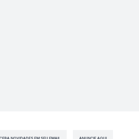
CEBA NOVIDADES EM SEU EMAIL
ANUNCIE AQUI