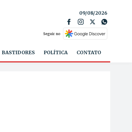
09/08/2026
Seguir no
BASTIDORES
POLÍTICA
CONTATO