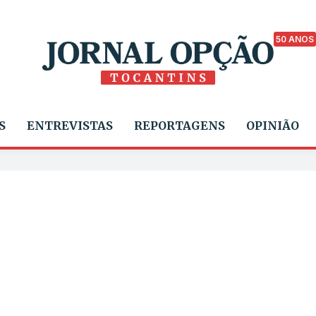
50 ANOS
S
ENTREVISTAS
REPORTAGENS
OPINIÃO