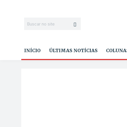
INÍCIO
ÚLTIMAS NOTÍCIAS
COLUNA