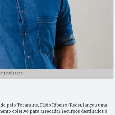
to: Divulgação
do pelo Tocantins, Fábio Ribeiro (Rede), lançou uma
ento coletivo para arrecadar recursos destinados à