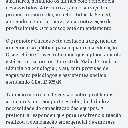
auxiliares, deixando os alunos com deficiência
desassistidos. A terceirização do serviço foi
proposta como solução pelo titular da Semed,
alegando menor burocracia na contratação de
profissionais. O processo está em andamento.
O promotor Guedes Neto destacou a urgência de
um concurso público para o quadro da educação.
O secretário Chaves informou que o planejamento
está em curso no Instituto 20 de Maio de Ensino,
Ciência e Tecnologia (IVM), com previsão de
vagas para psicólogos e assistentes sociais,
atendendo à Lei 13.935/19.
Também ocorreu a discussão sobre problemas
anteriores no transporte escolar, incluindo a
necessidade de capacitação das equipes. A
prefeitura respondeu que para resolver a situação
realizou a contratação emergencial de empresa