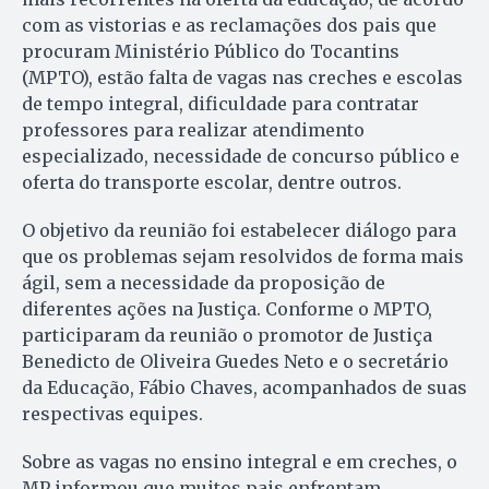
com as vistorias e as reclamações dos pais que
procuram Ministério Público do Tocantins
(MPTO), estão falta de vagas nas creches e escolas
de tempo integral, dificuldade para contratar
professores para realizar atendimento
especializado, necessidade de concurso público e
oferta do transporte escolar, dentre outros.
O objetivo da reunião foi estabelecer diálogo para
que os problemas sejam resolvidos de forma mais
ágil, sem a necessidade da proposição de
diferentes ações na Justiça. Conforme o MPTO,
participaram da reunião o promotor de Justiça
Benedicto de Oliveira Guedes Neto e o secretário
da Educação, Fábio Chaves, acompanhados de suas
respectivas equipes.
Sobre as vagas no ensino integral e em creches, o
MP informou que muitos pais enfrentam