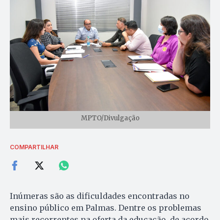
MPTO/Divulgação
COMPARTILHAR
Inúmeras são as dificuldades encontradas no
ensino público em Palmas. Dentre os problemas
mais recorrentes na oferta da educação, de acordo