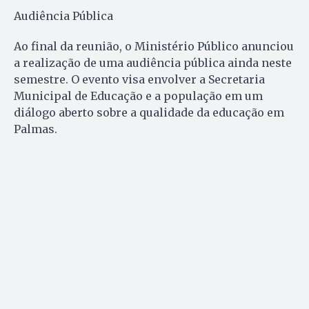
Audiência Pública
Ao final da reunião, o Ministério Público anunciou
a realização de uma audiência pública ainda neste
semestre. O evento visa envolver a Secretaria
Municipal de Educação e a população em um
diálogo aberto sobre a qualidade da educação em
Palmas.