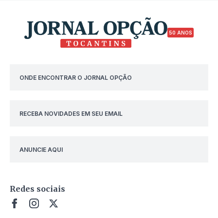
50 ANOS
ONDE ENCONTRAR O JORNAL OPÇÃO
RECEBA NOVIDADES EM SEU EMAIL
ANUNCIE AQUI
Redes sociais