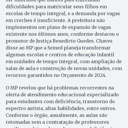
dificuldades para matricular seus filhos em
escolas de tempo integral, e a demanda por vagas
em creches é insuficiente. A prefeitura não
implementou um plano de expansão de vagas
existente nos últimos anos, conforme destacou o
promotor de Justiça Benedicto Guedes. Chaves
disse ao MP que a Semed planeja transformar
algumas escolas e centros de educação infantil
em unidades de tempo integral, com ampliação de
salas de aula e construção de novas unidades, com
recursos garantidos no Orçamento de 2024.
O MP revelou que há problemas recorrentes na
oferta de atendimento educacional especializado
para estudantes com deficiência, transtorno do
espectro autista, altas habilidades, entre outros.
Conforme o órgão, anualmente, as aulas são
retomadas sem a contratação de professores