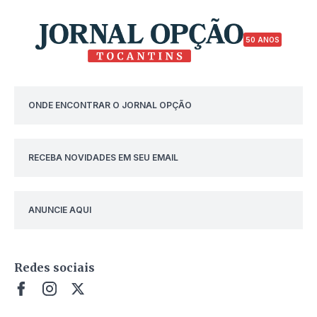
50 ANOS
ONDE ENCONTRAR O JORNAL OPÇÃO
RECEBA NOVIDADES EM SEU EMAIL
ANUNCIE AQUI
Redes sociais