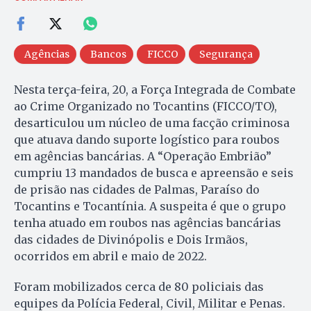
Agências
Bancos
FICCO
Segurança
Nesta terça-feira, 20, a Força Integrada de Combate
ao Crime Organizado no Tocantins (FICCO/TO),
desarticulou um núcleo de uma facção criminosa
que atuava dando suporte logístico para roubos
em agências bancárias. A “Operação Embrião”
cumpriu 13 mandados de busca e apreensão e seis
de prisão nas cidades de Palmas, Paraíso do
Tocantins e Tocantínia. A suspeita é que o grupo
tenha atuado em roubos nas agências bancárias
das cidades de Divinópolis e Dois Irmãos,
ocorridos em abril e maio de 2022.
Foram mobilizados cerca de 80 policiais das
equipes da Polícia Federal, Civil, Militar e Penas.