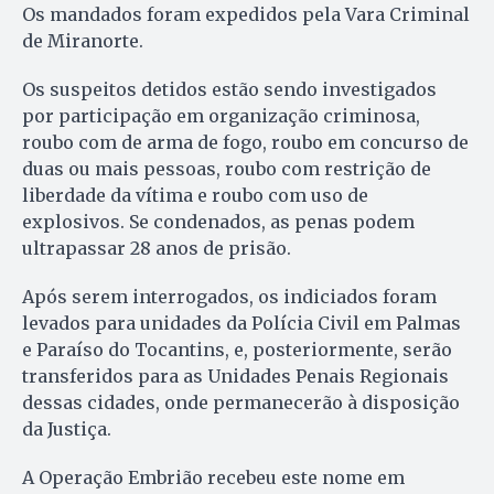
Os mandados foram expedidos pela Vara Criminal
de Miranorte.
Os suspeitos detidos estão sendo investigados
por participação em organização criminosa,
roubo com de arma de fogo, roubo em concurso de
duas ou mais pessoas, roubo com restrição de
liberdade da vítima e roubo com uso de
explosivos. Se condenados, as penas podem
ultrapassar 28 anos de prisão.
Após serem interrogados, os indiciados foram
levados para unidades da Polícia Civil em Palmas
e Paraíso do Tocantins, e, posteriormente, serão
transferidos para as Unidades Penais Regionais
dessas cidades, onde permanecerão à disposição
da Justiça.
A Operação Embrião recebeu este nome em