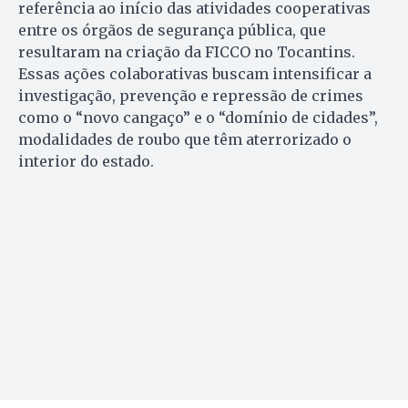
referência ao início das atividades cooperativas
entre os órgãos de segurança pública, que
resultaram na criação da FICCO no Tocantins.
Essas ações colaborativas buscam intensificar a
investigação, prevenção e repressão de crimes
como o “novo cangaço” e o “domínio de cidades”,
modalidades de roubo que têm aterrorizado o
interior do estado.