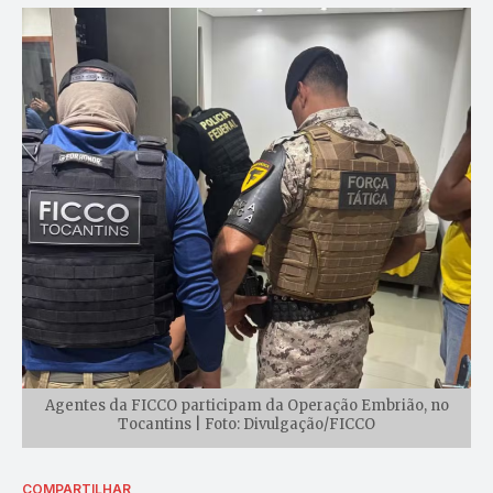
Agentes da FICCO participam da Operação Embrião, no
Tocantins | Foto: Divulgação/FICCO
COMPARTILHAR