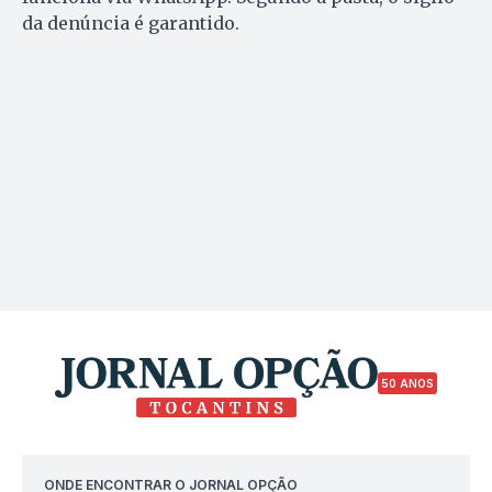
da denúncia é garantido.
50 ANOS
ONDE ENCONTRAR O JORNAL OPÇÃO