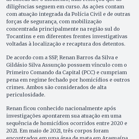
diligências seguem em curso. As ações contam
com atuação integrada da Polícia Civil e de outras
forças de segurança, com mobilização
concentrada principalmente na região sul do
Tocantins e em diferentes frentes investigativas
voltadas à localização e recaptura dos detentos.
De acordo com a SSP, Renan Barros da Silva e
Gildásio Silva Assunção possuem vínculo com o
Primeiro Comando da Capital (PCC) e cumpriam
pena em regime fechado por homicídios e outros
crimes. Ambos são considerados de alta
periculosidade.
Renan ficou conhecido nacionalmente após
investigações apontarem sua atuação em uma
sequência de homicídios ocorridos entre 2020 e
2021. Em maio de 2021, três corpos foram
encontrados em uma área de mata em Araguaína.