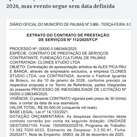
2026, mas evento segue sem data definida