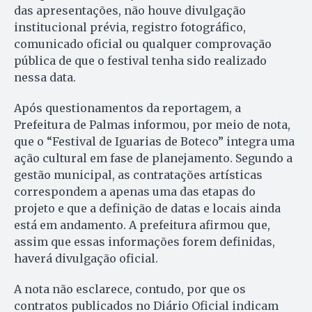
das apresentações, não houve divulgação
institucional prévia, registro fotográfico,
comunicado oficial ou qualquer comprovação
pública de que o festival tenha sido realizado
nessa data.
Após questionamentos da reportagem, a
Prefeitura de Palmas informou, por meio de nota,
que o “Festival de Iguarias de Boteco” integra uma
ação cultural em fase de planejamento. Segundo a
gestão municipal, as contratações artísticas
correspondem a apenas uma das etapas do
projeto e que a definição de datas e locais ainda
está em andamento. A prefeitura afirmou que,
assim que essas informações forem definidas,
haverá divulgação oficial.
A nota não esclarece, contudo, por que os
contratos publicados no Diário Oficial indicam