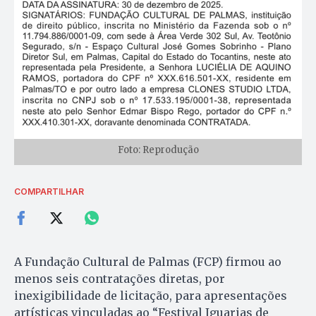
Foto: Reprodução
COMPARTILHAR
A Fundação Cultural de Palmas (FCP) firmou ao
menos seis contratações diretas, por
inexigibilidade de licitação, para apresentações
artísticas vinculadas ao “Festival Iguarias de