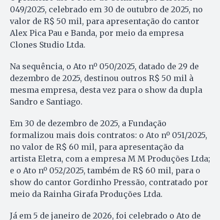
049/2025, celebrado em 30 de outubro de 2025, no
valor de R$ 50 mil, para apresentação do cantor
Alex Pica Pau e Banda, por meio da empresa
Clones Studio Ltda.
Na sequência, o Ato nº 050/2025, datado de 29 de
dezembro de 2025, destinou outros R$ 50 mil à
mesma empresa, desta vez para o show da dupla
Sandro e Santiago.
Em 30 de dezembro de 2025, a Fundação
formalizou mais dois contratos: o Ato nº 051/2025,
no valor de R$ 60 mil, para apresentação da
artista Eletra, com a empresa M M Produções Ltda;
e o Ato nº 052/2025, também de R$ 60 mil, para o
show do cantor Gordinho Pressão, contratado por
meio da Rainha Girafa Produções Ltda.
Já em 5 de janeiro de 2026, foi celebrado o Ato de