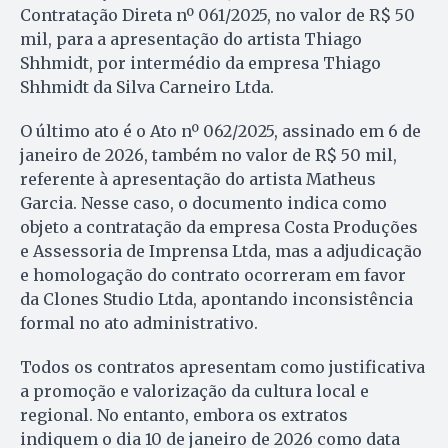
Contratação Direta nº 061/2025, no valor de R$ 50
mil, para a apresentação do artista Thiago
Shhmidt, por intermédio da empresa Thiago
Shhmidt da Silva Carneiro Ltda.
O último ato é o Ato nº 062/2025, assinado em 6 de
janeiro de 2026, também no valor de R$ 50 mil,
referente à apresentação do artista Matheus
Garcia. Nesse caso, o documento indica como
objeto a contratação da empresa Costa Produções
e Assessoria de Imprensa Ltda, mas a adjudicação
e homologação do contrato ocorreram em favor
da Clones Studio Ltda, apontando inconsistência
formal no ato administrativo.
Todos os contratos apresentam como justificativa
a promoção e valorização da cultura local e
regional. No entanto, embora os extratos
indiquem o dia 10 de janeiro de 2026 como data