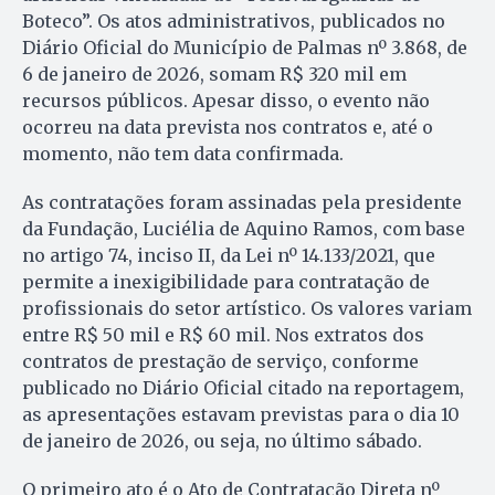
Boteco”. Os atos administrativos, publicados no
Diário Oficial do Município de Palmas nº 3.868, de
6 de janeiro de 2026, somam R$ 320 mil em
recursos públicos. Apesar disso, o evento não
ocorreu na data prevista nos contratos e, até o
momento, não tem data confirmada.
As contratações foram assinadas pela presidente
da Fundação, Luciélia de Aquino Ramos, com base
no artigo 74, inciso II, da Lei nº 14.133/2021, que
permite a inexigibilidade para contratação de
profissionais do setor artístico. Os valores variam
entre R$ 50 mil e R$ 60 mil. Nos extratos dos
contratos de prestação de serviço, conforme
publicado no Diário Oficial citado na reportagem,
as apresentações estavam previstas para o dia 10
de janeiro de 2026, ou seja, no último sábado.
O primeiro ato é o Ato de Contratação Direta nº