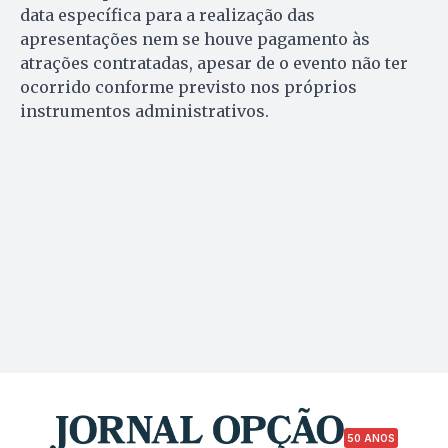
data específica para a realização das
apresentações nem se houve pagamento às
atrações contratadas, apesar de o evento não ter
ocorrido conforme previsto nos próprios
instrumentos administrativos.
50 ANOS