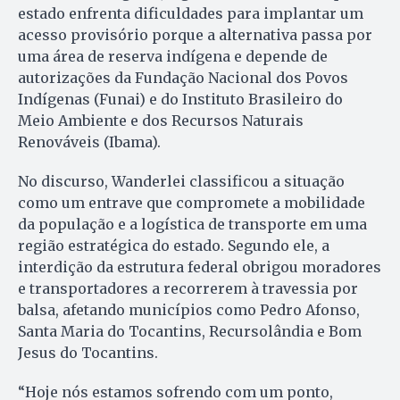
estado enfrenta dificuldades para implantar um
acesso provisório porque a alternativa passa por
uma área de reserva indígena e depende de
autorizações da Fundação Nacional dos Povos
Indígenas (Funai) e do Instituto Brasileiro do
Meio Ambiente e dos Recursos Naturais
Renováveis (Ibama).
No discurso, Wanderlei classificou a situação
como um entrave que compromete a mobilidade
da população e a logística de transporte em uma
região estratégica do estado. Segundo ele, a
interdição da estrutura federal obrigou moradores
e transportadores a recorrerem à travessia por
balsa, afetando municípios como Pedro Afonso,
Santa Maria do Tocantins, Recursolândia e Bom
Jesus do Tocantins.
“Hoje nós estamos sofrendo com um ponto,