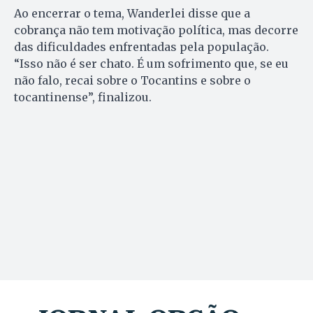
Ao encerrar o tema, Wanderlei disse que a
cobrança não tem motivação política, mas decorre
das dificuldades enfrentadas pela população.
“Isso não é ser chato. É um sofrimento que, se eu
não falo, recai sobre o Tocantins e sobre o
tocantinense”, finalizou.