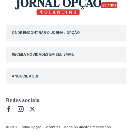
50 ANOS
ONDE ENCONTRAR O JORNAL OPÇÃO
RECEBA NOVIDADES EM SEU EMAIL
ANUNCIE AQUI
Redes sociais
© 2026 Jornal Opção | Tocantins. Todos os direitos reservados.