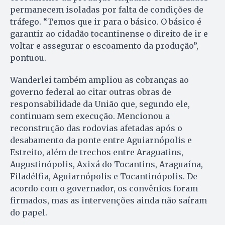
permanecem isoladas por falta de condições de
tráfego. “Temos que ir para o básico. O básico é
garantir ao cidadão tocantinense o direito de ir e
voltar e assegurar o escoamento da produção”,
pontuou.
Wanderlei também ampliou as cobranças ao
governo federal ao citar outras obras de
responsabilidade da União que, segundo ele,
continuam sem execução. Mencionou a
reconstrução das rodovias afetadas após o
desabamento da ponte entre Aguiarnópolis e
Estreito, além de trechos entre Araguatins,
Augustinópolis, Axixá do Tocantins, Araguaína,
Filadélfia, Aguiarnópolis e Tocantinópolis. De
acordo com o governador, os convênios foram
firmados, mas as intervenções ainda não saíram
do papel.