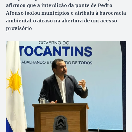
afirmou que a interdição da ponte de Pedro
Afonso isolou municípios e atribuiu à burocracia
ambiental o atraso na abertura de um acesso
provisório