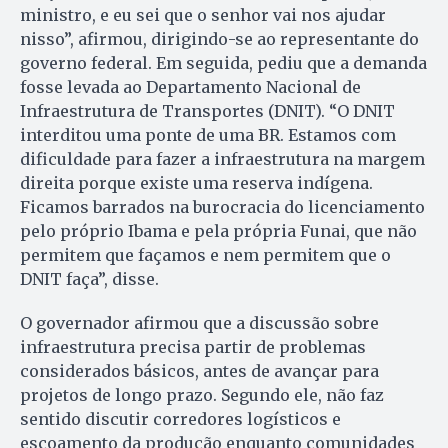
ministro, e eu sei que o senhor vai nos ajudar
nisso”, afirmou, dirigindo-se ao representante do
governo federal. Em seguida, pediu que a demanda
fosse levada ao Departamento Nacional de
Infraestrutura de Transportes (DNIT). “O DNIT
interditou uma ponte de uma BR. Estamos com
dificuldade para fazer a infraestrutura na margem
direita porque existe uma reserva indígena.
Ficamos barrados na burocracia do licenciamento
pelo próprio Ibama e pela própria Funai, que não
permitem que façamos e nem permitem que o
DNIT faça”, disse.
O governador afirmou que a discussão sobre
infraestrutura precisa partir de problemas
considerados básicos, antes de avançar para
projetos de longo prazo. Segundo ele, não faz
sentido discutir corredores logísticos e
escoamento da produção enquanto comunidades