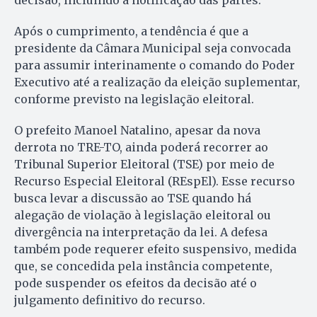
decisão, incluindo a notificação das partes.
Após o cumprimento, a tendência é que a
presidente da Câmara Municipal seja convocada
para assumir interinamente o comando do Poder
Executivo até a realização da eleição suplementar,
conforme previsto na legislação eleitoral.
O prefeito Manoel Natalino, apesar da nova
derrota no TRE-TO, ainda poderá recorrer ao
Tribunal Superior Eleitoral (TSE) por meio de
Recurso Especial Eleitoral (REspEl). Esse recurso
busca levar a discussão ao TSE quando há
alegação de violação à legislação eleitoral ou
divergência na interpretação da lei. A defesa
também pode requerer efeito suspensivo, medida
que, se concedida pela instância competente,
pode suspender os efeitos da decisão até o
julgamento definitivo do recurso.