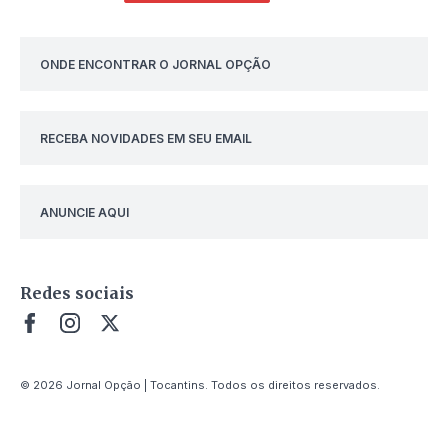
ONDE ENCONTRAR O JORNAL OPÇÃO
RECEBA NOVIDADES EM SEU EMAIL
ANUNCIE AQUI
Redes sociais
© 2026 Jornal Opção | Tocantins. Todos os direitos reservados.