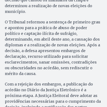
decisão que cassou os mandatos da chapa e
determinou a realização de novas eleições do
município.
O Tribunal reformou a sentença de primeiro grau
e apontou para a prática de abuso de poder
político e captação ilícita de sufrágio,
determinando, em abril deste ano, a cassação dos
diplomas e a realização de novas eleições. Após a
decisão, a defesa apresentou embargos de
declaração, recurso utilizado para solicitar
esclarecimentos, sanar omissões, contradições
ou obscuridades no acórdão, sem rediscutir o
mérito da causa.
Com a rejeição dos embargos, a publicação do
acórdão no Diário da Justiça Eletrônico é a
próxima etapa. A Justiça Eleitoral deve adotar as
providências necessárias para o cumprimento da