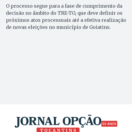
O processo segue para a fase de cumprimento da
decisão no âmbito do TRE-TO, que deve definir os
próximos atos processuais até a efetiva realização
de novas eleições no município de Goiatins.
50 ANOS