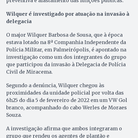
preventiva e afastamento das funções públicas.
Wilquer é investigado por atuação na invasão à
delegacia
O major Wilquer Barbosa de Sousa, que à época
estava lotado na 8ª Companhia Independente da
Polícia Militar, em Palmeirópolis, é apontado na
investigação como um dos integrantes do grupo
que participou da invasão à Delegacia de Polícia
Civil de Miracema.
Segundo a denúncia, Wilquer chegou às
proximidades da unidade policial por volta das
6h25 do dia 5 de fevereiro de 2022 em um VW Gol
branco, acompanhado do cabo Werles de Moraes
Souza.
A investigação afirma que ambos integraram o
grupo que rendeu os agentes de plantão e