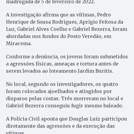
madrugada de 5 de fevereiro de 2022.
A investigação afirma que as vítimas, Pedro
Henrique de Sousa Rodrigues, Aprígio Feitosa da
Luz, Gabriel Alves Coelho e Gabriel Bezerra, foram
abordadas nos fundos do Posto Veredão, em
Miracema.
Conforme a denúncia, os jovens foram submetidos
a agressões físicas, ameaças e tortura antes de
serem levados ao loteamento Jardim Buritis.
No local, segundo os investigadores, os quatro
foram colocados ajoelhados e atingidos por
disparos pelas costas. Três morreram no local e
Gabriel Bezerra conseguiu fugir mesmo baleado.
A Polícia Civil aponta que Douglas Luiz participou
diretamente das agressões e da execução das
vítimas.