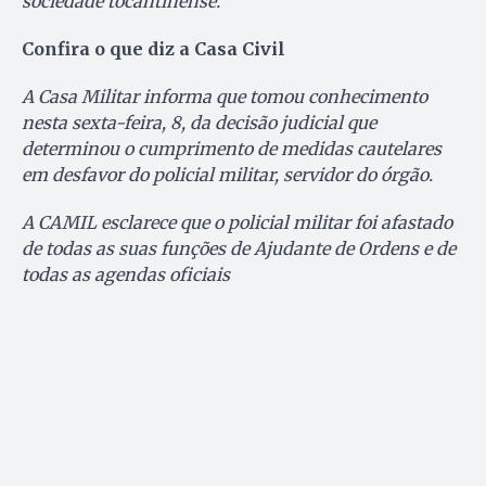
sociedade tocantinense.
Confira o que diz a Casa Civil
A Casa Militar informa que tomou conhecimento
nesta sexta-feira, 8, da decisão judicial que
determinou o cumprimento de medidas cautelares
em desfavor do policial militar, servidor do órgão.
A CAMIL esclarece que o policial militar foi afastado
de todas as suas funções de Ajudante de Ordens e de
todas as agendas oficiais