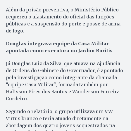
Além da prisão preventiva, o Ministério Público
requereu o afastamento do oficial das funções
públicas e a suspensão do porte e posse de arma
de fogo.
Douglas integrava equipe da Casa Militar
apontada como executora no Jardim Buritis
Já Douglas Luiz da Silva, que atuava na Ajudância
de Ordens do Gabinete do Governador, é apontado
pela investigação como integrante da chamada
“equipe Casa Militar”, formada também por
Halisson Pires dos Santos e Wanderson Ferreira
Cordeiro.
Segundo o relatório, o grupo utilizava um VW
Virtus branco e teria atuado diretamente na
abordagem dos quatro jovens sequestrados na