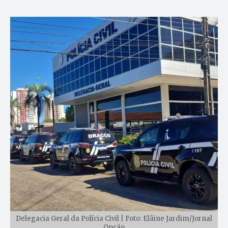
Delegacia Geral da Polícia Civil | Foto: Elâine Jardim/Jornal
Opção