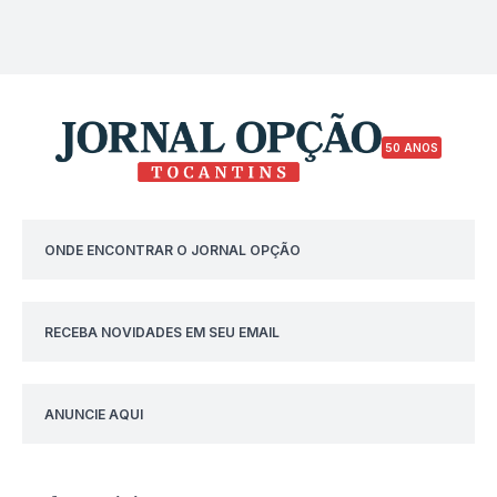
50 ANOS
ONDE ENCONTRAR O JORNAL OPÇÃO
RECEBA NOVIDADES EM SEU EMAIL
ANUNCIE AQUI