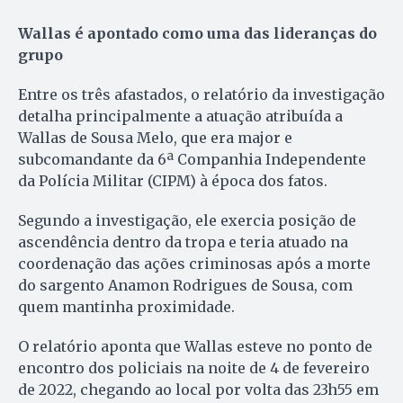
Wallas é apontado como uma das lideranças do
grupo
Entre os três afastados, o relatório da investigação
detalha principalmente a atuação atribuída a
Wallas de Sousa Melo, que era major e
subcomandante da 6ª Companhia Independente
da Polícia Militar (CIPM) à época dos fatos.
Segundo a investigação, ele exercia posição de
ascendência dentro da tropa e teria atuado na
coordenação das ações criminosas após a morte
do sargento Anamon Rodrigues de Sousa, com
quem mantinha proximidade.
O relatório aponta que Wallas esteve no ponto de
encontro dos policiais na noite de 4 de fevereiro
de 2022, chegando ao local por volta das 23h55 em