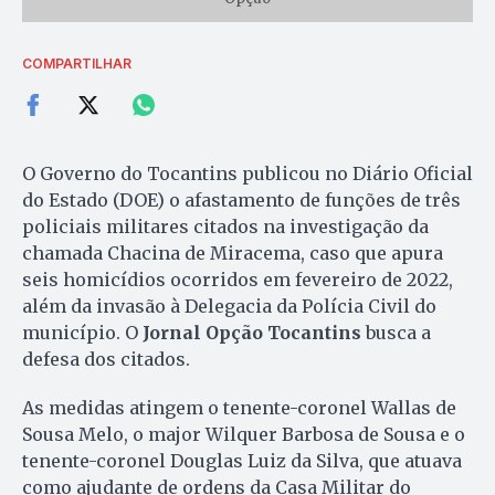
COMPARTILHAR
O Governo do Tocantins publicou no Diário Oficial
do Estado (DOE) o afastamento de funções de três
policiais militares citados na investigação da
chamada Chacina de Miracema, caso que apura
seis homicídios ocorridos em fevereiro de 2022,
além da invasão à Delegacia da Polícia Civil do
município. O
Jornal Opção Tocantins
busca a
defesa dos citados.
As medidas atingem o tenente-coronel Wallas de
Sousa Melo, o major Wilquer Barbosa de Sousa e o
tenente-coronel Douglas Luiz da Silva, que atuava
como ajudante de ordens da Casa Militar do