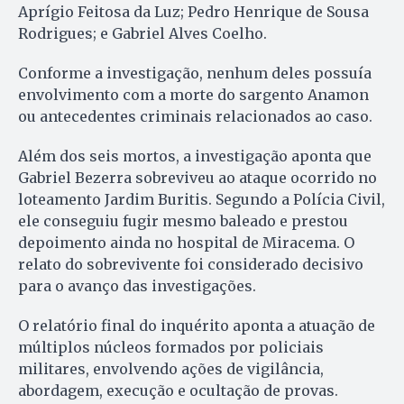
Aprígio Feitosa da Luz; Pedro Henrique de Sousa
Rodrigues; e Gabriel Alves Coelho.
Conforme a investigação, nenhum deles possuía
envolvimento com a morte do sargento Anamon
ou antecedentes criminais relacionados ao caso.
Além dos seis mortos, a investigação aponta que
Gabriel Bezerra sobreviveu ao ataque ocorrido no
loteamento Jardim Buritis. Segundo a Polícia Civil,
ele conseguiu fugir mesmo baleado e prestou
depoimento ainda no hospital de Miracema. O
relato do sobrevivente foi considerado decisivo
para o avanço das investigações.
O relatório final do inquérito aponta a atuação de
múltiplos núcleos formados por policiais
militares, envolvendo ações de vigilância,
abordagem, execução e ocultação de provas.