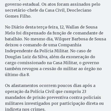
governo estadual. Os atos foram assinados pelo
secretário-chefe da Casa Civil, Deocleciano
Gomes Filho.
No Diário desta terça-feira, 12, Wallas de Sousa
Melo foi dispensado da função de comandante de
batalhão. No mesmo dia, Wilquer Barbosa de Sousa
deixou o comando de uma Companhia
Independente da Polícia Militar. No caso de
Douglas Luiz da Silva, além da exoneração do
cargo comissionado na Casa Militar, o governo
também revogou a cessão do militar ao órgão no
último dia 8.
Os afastamentos ocorrem poucos dias após a
operação da Polícia Civil que cumpriu 23
mandados de prisão preventiva contra policiais
militares investigados por participação direta ou
indireta nos crimes.