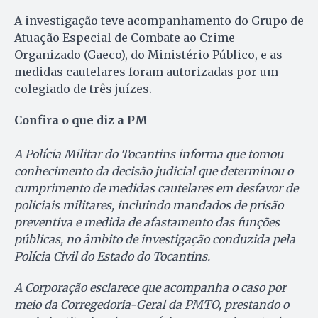
A investigação teve acompanhamento do Grupo de
Atuação Especial de Combate ao Crime
Organizado (Gaeco), do Ministério Público, e as
medidas cautelares foram autorizadas por um
colegiado de três juízes.
Confira o que diz a PM
A Polícia Militar do Tocantins informa que tomou
conhecimento da decisão judicial que determinou o
cumprimento de medidas cautelares em desfavor de
policiais militares, incluindo mandados de prisão
preventiva e medida de afastamento das funções
públicas, no âmbito de investigação conduzida pela
Polícia Civil do Estado do Tocantins.
A Corporação esclarece que acompanha o caso por
meio da Corregedoria-Geral da PMTO, prestando o