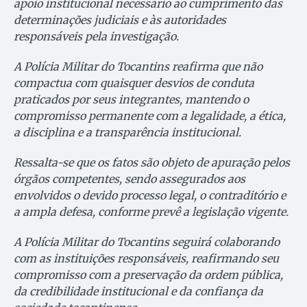
apoio institucional necessário ao cumprimento das
determinações judiciais e às autoridades
responsáveis pela investigação.
A Polícia Militar do Tocantins reafirma que não
compactua com quaisquer desvios de conduta
praticados por seus integrantes, mantendo o
compromisso permanente com a legalidade, a ética,
a disciplina e a transparência institucional.
Ressalta-se que os fatos são objeto de apuração pelos
órgãos competentes, sendo assegurados aos
envolvidos o devido processo legal, o contraditório e
a ampla defesa, conforme prevê a legislação vigente.
A Polícia Militar do Tocantins seguirá colaborando
com as instituições responsáveis, reafirmando seu
compromisso com a preservação da ordem pública,
da credibilidade institucional e da confiança da