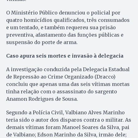
O Ministério Público denunciou o policial por
quatro homicídios qualificados, três consumados
e um tentado, e também requereu sua prisão
preventiva, afastamento das funções públicas e
suspensão do porte de arma.
Caso apura seis mortes e invasão à delegacia
A investigação conduzida pela Delegacia Estadual
de Repressão ao Crime Organizado (Dracco)
concluiu que apenas uma das seis vítimas mortas
tinha relação com o assassinato do sargento
Anamon Rodrigues de Sousa.
Segundo a Polícia Civil, Valbiano Alves Marinho
teria sido o autor dos disparos contra o militar. As
demais vítimas foram Manoel Soares da Silva, pai
de Valbiano; Edson Marinho da Silva, irmão dele;