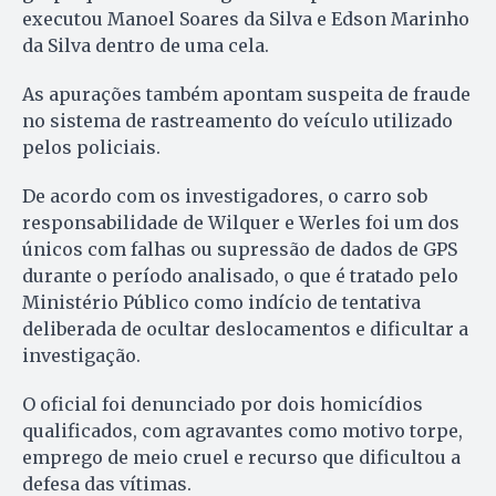
executou Manoel Soares da Silva e Edson Marinho
da Silva dentro de uma cela.
As apurações também apontam suspeita de fraude
no sistema de rastreamento do veículo utilizado
pelos policiais.
De acordo com os investigadores, o carro sob
responsabilidade de Wilquer e Werles foi um dos
únicos com falhas ou supressão de dados de GPS
durante o período analisado, o que é tratado pelo
Ministério Público como indício de tentativa
deliberada de ocultar deslocamentos e dificultar a
investigação.
O oficial foi denunciado por dois homicídios
qualificados, com agravantes como motivo torpe,
emprego de meio cruel e recurso que dificultou a
defesa das vítimas.