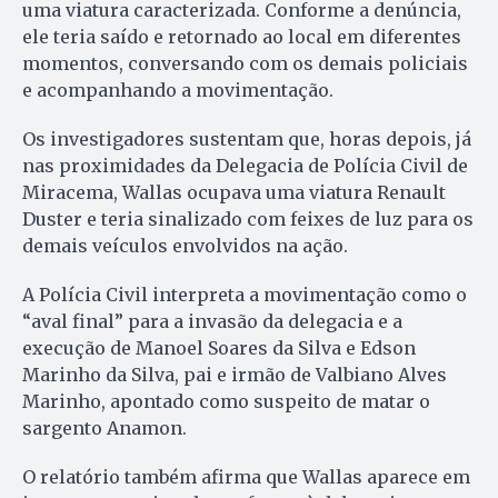
uma viatura caracterizada. Conforme a denúncia,
ele teria saído e retornado ao local em diferentes
momentos, conversando com os demais policiais
e acompanhando a movimentação.
Os investigadores sustentam que, horas depois, já
nas proximidades da Delegacia de Polícia Civil de
Miracema, Wallas ocupava uma viatura Renault
Duster e teria sinalizado com feixes de luz para os
demais veículos envolvidos na ação.
A Polícia Civil interpreta a movimentação como o
“aval final” para a invasão da delegacia e a
execução de Manoel Soares da Silva e Edson
Marinho da Silva, pai e irmão de Valbiano Alves
Marinho, apontado como suspeito de matar o
sargento Anamon.
O relatório também afirma que Wallas aparece em