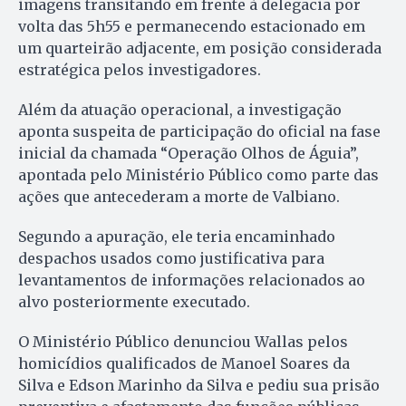
imagens transitando em frente à delegacia por
volta das 5h55 e permanecendo estacionado em
um quarteirão adjacente, em posição considerada
estratégica pelos investigadores.
Além da atuação operacional, a investigação
aponta suspeita de participação do oficial na fase
inicial da chamada “Operação Olhos de Águia”,
apontada pelo Ministério Público como parte das
ações que antecederam a morte de Valbiano.
Segundo a apuração, ele teria encaminhado
despachos usados como justificativa para
levantamentos de informações relacionados ao
alvo posteriormente executado.
O Ministério Público denunciou Wallas pelos
homicídios qualificados de Manoel Soares da
Silva e Edson Marinho da Silva e pediu sua prisão