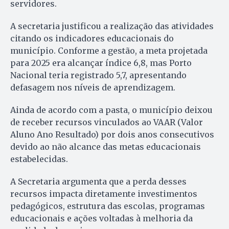
servidores.
A secretaria justificou a realização das atividades
citando os indicadores educacionais do
município. Conforme a gestão, a meta projetada
para 2025 era alcançar índice 6,8, mas Porto
Nacional teria registrado 5,7, apresentando
defasagem nos níveis de aprendizagem.
Ainda de acordo com a pasta, o município deixou
de receber recursos vinculados ao VAAR (Valor
Aluno Ano Resultado) por dois anos consecutivos
devido ao não alcance das metas educacionais
estabelecidas.
A Secretaria argumenta que a perda desses
recursos impacta diretamente investimentos
pedagógicos, estrutura das escolas, programas
educacionais e ações voltadas à melhoria da