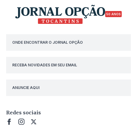
50 ANOS
ONDE ENCONTRAR O JORNAL OPÇÃO
RECEBA NOVIDADES EM SEU EMAIL
ANUNCIE AQUI
Redes sociais