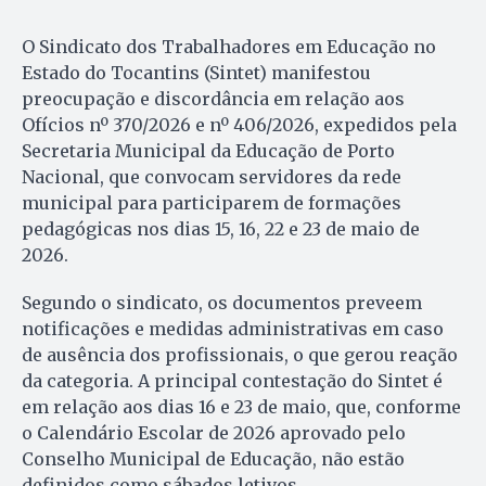
O Sindicato dos Trabalhadores em Educação no
Estado do Tocantins (Sintet) manifestou
preocupação e discordância em relação aos
Ofícios nº 370/2026 e nº 406/2026, expedidos pela
Secretaria Municipal da Educação de Porto
Nacional, que convocam servidores da rede
municipal para participarem de formações
pedagógicas nos dias 15, 16, 22 e 23 de maio de
2026.
Segundo o sindicato, os documentos preveem
notificações e medidas administrativas em caso
de ausência dos profissionais, o que gerou reação
da categoria. A principal contestação do Sintet é
em relação aos dias 16 e 23 de maio, que, conforme
o Calendário Escolar de 2026 aprovado pelo
Conselho Municipal de Educação, não estão
definidos como sábados letivos.