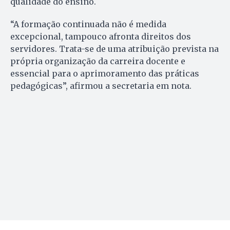
qualidade do ensino.
“A formação continuada não é medida
excepcional, tampouco afronta direitos dos
servidores. Trata-se de uma atribuição prevista na
própria organização da carreira docente e
essencial para o aprimoramento das práticas
pedagógicas”, afirmou a secretaria em nota.