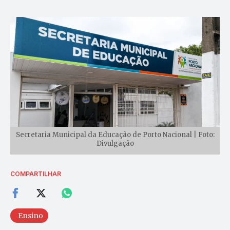
Secretaria Municipal da Educação de Porto Nacional | Foto:
Divulgação
COMPARTILHAR
Ensino