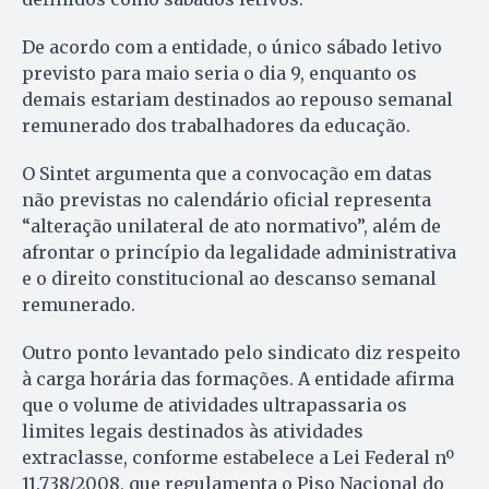
De acordo com a entidade, o único sábado letivo
previsto para maio seria o dia 9, enquanto os
demais estariam destinados ao repouso semanal
remunerado dos trabalhadores da educação.
O Sintet argumenta que a convocação em datas
não previstas no calendário oficial representa
“alteração unilateral de ato normativo”, além de
afrontar o princípio da legalidade administrativa
e o direito constitucional ao descanso semanal
remunerado.
Outro ponto levantado pelo sindicato diz respeito
à carga horária das formações. A entidade afirma
que o volume de atividades ultrapassaria os
limites legais destinados às atividades
extraclasse, conforme estabelece a Lei Federal nº
11.738/2008, que regulamenta o Piso Nacional do