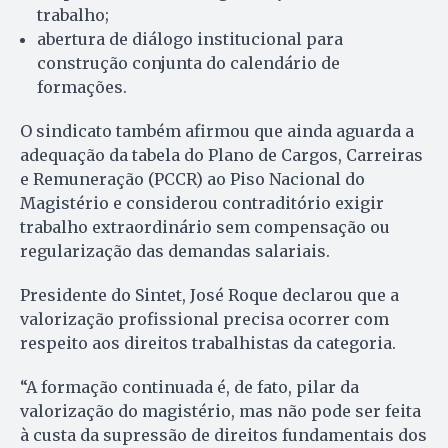
trabalho;
abertura de diálogo institucional para
construção conjunta do calendário de
formações.
O sindicato também afirmou que ainda aguarda a
adequação da tabela do Plano de Cargos, Carreiras
e Remuneração (PCCR) ao Piso Nacional do
Magistério e considerou contraditório exigir
trabalho extraordinário sem compensação ou
regularização das demandas salariais.
Presidente do Sintet, José Roque declarou que a
valorização profissional precisa ocorrer com
respeito aos direitos trabalhistas da categoria.
“A formação continuada é, de fato, pilar da
valorização do magistério, mas não pode ser feita
à custa da supressão de direitos fundamentais dos