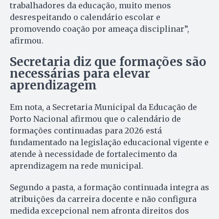
trabalhadores da educação, muito menos
desrespeitando o calendário escolar e
promovendo coação por ameaça disciplinar”,
afirmou.
Secretaria diz que formações são
necessárias para elevar
aprendizagem
Em nota, a Secretaria Municipal da Educação de
Porto Nacional afirmou que o calendário de
formações continuadas para 2026 está
fundamentado na legislação educacional vigente e
atende à necessidade de fortalecimento da
aprendizagem na rede municipal.
Segundo a pasta, a formação continuada integra as
atribuições da carreira docente e não configura
medida excepcional nem afronta direitos dos