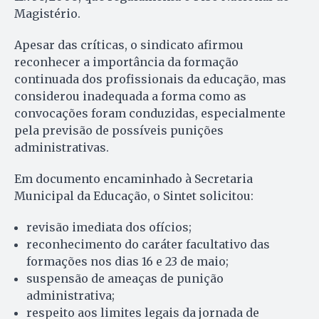
Magistério.
Apesar das críticas, o sindicato afirmou
reconhecer a importância da formação
continuada dos profissionais da educação, mas
considerou inadequada a forma como as
convocações foram conduzidas, especialmente
pela previsão de possíveis punições
administrativas.
Em documento encaminhado à Secretaria
Municipal da Educação, o Sintet solicitou:
revisão imediata dos ofícios;
reconhecimento do caráter facultativo das
formações nos dias 16 e 23 de maio;
suspensão de ameaças de punição
administrativa;
respeito aos limites legais da jornada de