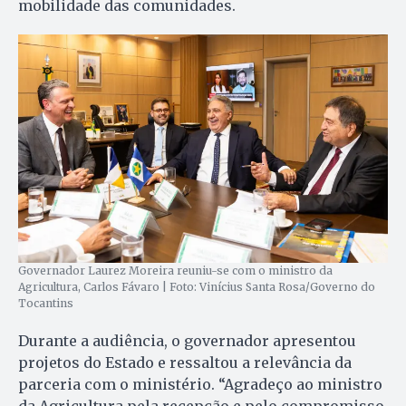
mobilidade das comunidades.
Governador Laurez Moreira reuniu-se com o ministro da
Agricultura, Carlos Fávaro | Foto: Vinícius Santa Rosa/Governo do
Tocantins
Durante a audiência, o governador apresentou
projetos do Estado e ressaltou a relevância da
parceria com o ministério. “Agradeço ao ministro