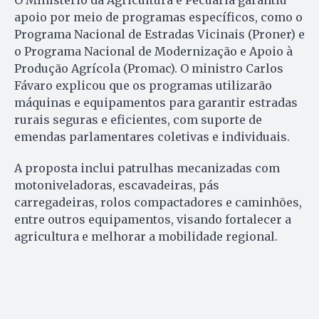
O Ministério da Agricultura e Pecuária garantiu
apoio por meio de programas específicos, como o
Programa Nacional de Estradas Vicinais (Proner) e
o Programa Nacional de Modernização e Apoio à
Produção Agrícola (Promac). O ministro Carlos
Fávaro explicou que os programas utilizarão
máquinas e equipamentos para garantir estradas
rurais seguras e eficientes, com suporte de
emendas parlamentares coletivas e individuais.
A proposta inclui patrulhas mecanizadas com
motoniveladoras, escavadeiras, pás
carregadeiras, rolos compactadores e caminhões,
entre outros equipamentos, visando fortalecer a
agricultura e melhorar a mobilidade regional.