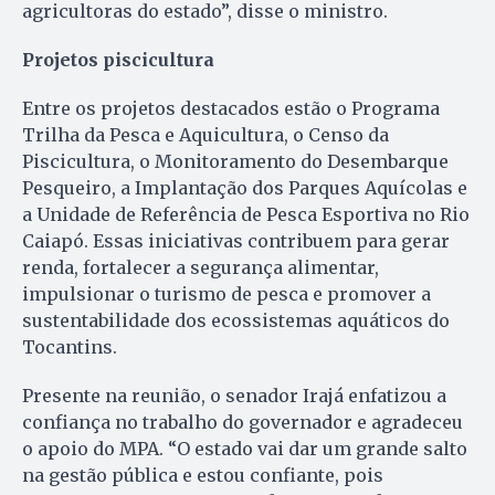
agricultoras do estado”, disse o ministro.
Projetos piscicultura
Entre os projetos destacados estão o Programa
Trilha da Pesca e Aquicultura, o Censo da
Piscicultura, o Monitoramento do Desembarque
Pesqueiro, a Implantação dos Parques Aquícolas e
a Unidade de Referência de Pesca Esportiva no Rio
Caiapó. Essas iniciativas contribuem para gerar
renda, fortalecer a segurança alimentar,
impulsionar o turismo de pesca e promover a
sustentabilidade dos ecossistemas aquáticos do
Tocantins.
Presente na reunião, o senador Irajá enfatizou a
confiança no trabalho do governador e agradeceu
o apoio do MPA. “O estado vai dar um grande salto
na gestão pública e estou confiante, pois