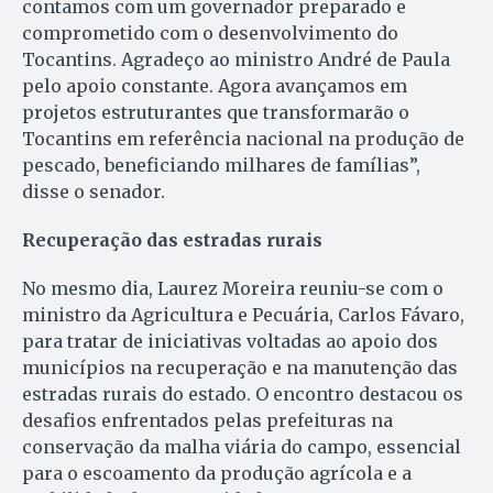
contamos com um governador preparado e
comprometido com o desenvolvimento do
Tocantins. Agradeço ao ministro André de Paula
pelo apoio constante. Agora avançamos em
projetos estruturantes que transformarão o
Tocantins em referência nacional na produção de
pescado, beneficiando milhares de famílias”,
disse o senador.
Recuperação das estradas rurais
No mesmo dia, Laurez Moreira reuniu-se com o
ministro da Agricultura e Pecuária, Carlos Fávaro,
para tratar de iniciativas voltadas ao apoio dos
municípios na recuperação e na manutenção das
estradas rurais do estado. O encontro destacou os
desafios enfrentados pelas prefeituras na
conservação da malha viária do campo, essencial
para o escoamento da produção agrícola e a