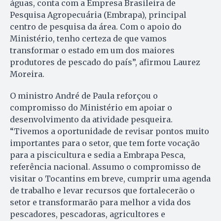
águas, conta com a Empresa Brasileira de
Pesquisa Agropecuária (Embrapa), principal
centro de pesquisa da área. Com o apoio do
Ministério, tenho certeza de que vamos
transformar o estado em um dos maiores
produtores de pescado do país”, afirmou Laurez
Moreira.
O ministro André de Paula reforçou o
compromisso do Ministério em apoiar o
desenvolvimento da atividade pesqueira.
“Tivemos a oportunidade de revisar pontos muito
importantes para o setor, que tem forte vocação
para a piscicultura e sedia a Embrapa Pesca,
referência nacional. Assumo o compromisso de
visitar o Tocantins em breve, cumprir uma agenda
de trabalho e levar recursos que fortalecerão o
setor e transformarão para melhor a vida dos
pescadores, pescadoras, agricultores e