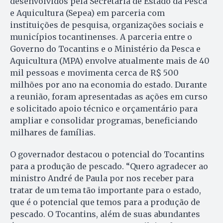
desenvolvidos pela Secretaria de Estado da Pesca
e Aquicultura (Sepea) em parceria com
instituições de pesquisa, organizações sociais e
municípios tocantinenses. A parceria entre o
Governo do Tocantins e o Ministério da Pesca e
Aquicultura (MPA) envolve atualmente mais de 40
mil pessoas e movimenta cerca de R$ 500
milhões por ano na economia do estado. Durante
a reunião, foram apresentadas as ações em curso
e solicitado apoio técnico e orçamentário para
ampliar e consolidar programas, beneficiando
milhares de famílias.
O governador destacou o potencial do Tocantins
para a produção de pescado. “Quero agradecer ao
ministro André de Paula por nos receber para
tratar de um tema tão importante para o estado,
que é o potencial que temos para a produção de
pescado. O Tocantins, além de suas abundantes