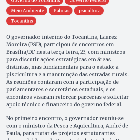
Governo do Tocantins
Governo Federal
Meio Ambiente
Palmas
psicultura
Tocantins
O governador interino do Tocantins, Laurez
Moreira (PSD), participou de encontros em
Brasília/DF nesta terça-feira, 23, com ministros
para discutir ações estratégicas em áreas
distintas, mas fundamentais para o estado: a
piscicultura e a manutenção das estradas rurais.
As reuniões contaram com a participação de
parlamentares e secretários estaduais, e os
encontros visaram reforçar parcerias e solicitar
apoio técnico e financeiro do governo federal.
No primeiro encontro, o governador reuniu-se
com o ministro da Pesca e Aquicultura, André de
Paula, para tratar de projetos estruturantes