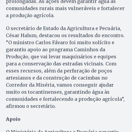
prolongadas. As ações devem garantir água às
comunidades rurais mais vulneráveis e fortalecer
a produção agrícola.
O secretário de Estado da Agricultura e Pecuária,
César Halum, destacou os resultados do encontro.
“O ministro Carlos Fávaro foi muito solícito e
garantiu apoio ao programa Caminhos da
Produção, que vai levar maquinários e equipes
para a conservação das estradas vicinais. Com
esses recursos, além da perfuração de poços
artesianos e da construção de cacimbas no
Corredor da Miséria, vamos conseguir ajudar
muito os tocantinenses, garantindo água às
comunidades e fortalecendo a produção agrícola”,
afirmou o secretário.
Apoio