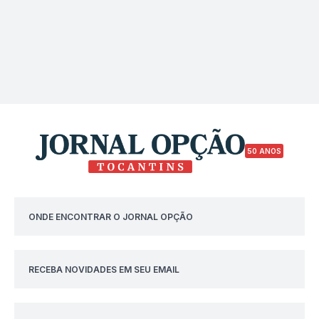
50 ANOS
ONDE ENCONTRAR O JORNAL OPÇÃO
RECEBA NOVIDADES EM SEU EMAIL