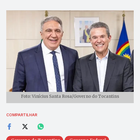
Foto: Vinícius Santa Rosa/Governo do Tocantins
COMPARTILHAR