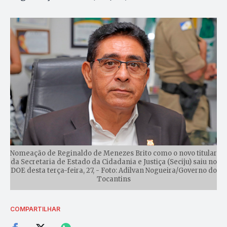
Nomeação de Reginaldo de Menezes Brito como o novo titular
da Secretaria de Estado da Cidadania e Justiça (Seciju) saiu no
DOE desta terça-feira, 27, - Foto: Adilvan Nogueira/Governo do
Tocantins
COMPARTILHAR