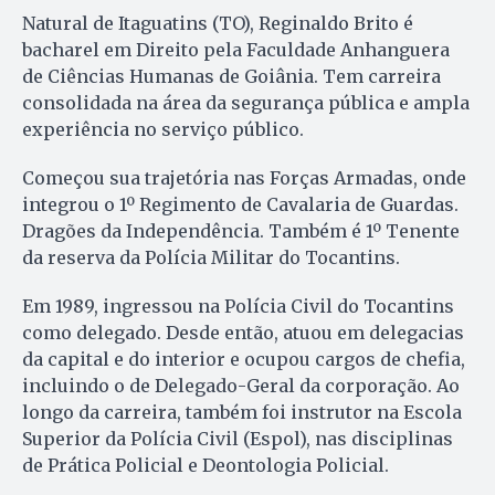
Natural de Itaguatins (TO), Reginaldo Brito é
bacharel em Direito pela Faculdade Anhanguera
de Ciências Humanas de Goiânia. Tem carreira
consolidada na área da segurança pública e ampla
experiência no serviço público.
Começou sua trajetória nas Forças Armadas, onde
integrou o 1º Regimento de Cavalaria de Guardas.
Dragões da Independência. Também é 1º Tenente
da reserva da Polícia Militar do Tocantins.
Em 1989, ingressou na Polícia Civil do Tocantins
como delegado. Desde então, atuou em delegacias
da capital e do interior e ocupou cargos de chefia,
incluindo o de Delegado-Geral da corporação. Ao
longo da carreira, também foi instrutor na Escola
Superior da Polícia Civil (Espol), nas disciplinas
de Prática Policial e Deontologia Policial.