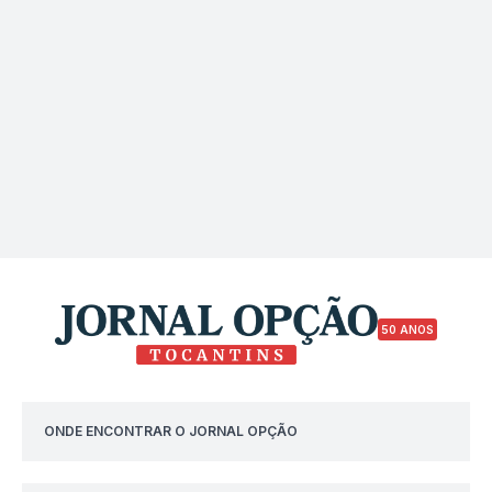
50 ANOS
ONDE ENCONTRAR O JORNAL OPÇÃO