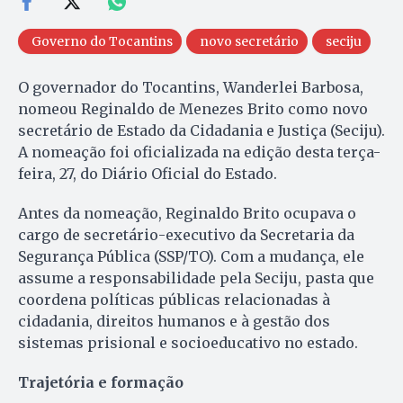
Governo do Tocantins
novo secretário
seciju
O governador do Tocantins, Wanderlei Barbosa,
nomeou Reginaldo de Menezes Brito como novo
secretário de Estado da Cidadania e Justiça (Seciju).
A nomeação foi oficializada na edição desta terça-
feira, 27, do Diário Oficial do Estado.
Antes da nomeação, Reginaldo Brito ocupava o
cargo de secretário-executivo da Secretaria da
Segurança Pública (SSP/TO). Com a mudança, ele
assume a responsabilidade pela Seciju, pasta que
coordena políticas públicas relacionadas à
cidadania, direitos humanos e à gestão dos
sistemas prisional e socioeducativo no estado.
Trajetória e formação