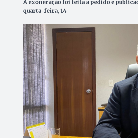
A exoneração foi feita a pedido e publica
quarta-feira, 14