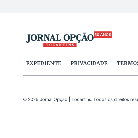
50 ANOS
EXPEDIENTE
PRIVACIDADE
TERMOS
© 2026 Jornal Opção | Tocantins. Todos os direitos res