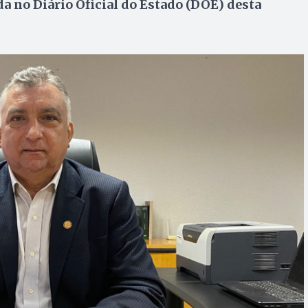
da no Diário Oficial do Estado (DOE) desta