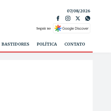
07/08/2026
Seguir no
BASTIDORES
POLÍTICA
CONTATO