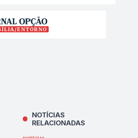
SÍLIA/ENTORNO
NOTÍCIAS
RELACIONADAS