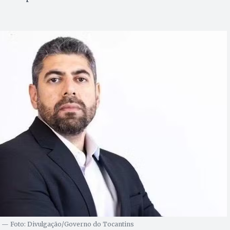
 — Foto: Divulgação/Governo do Tocantins