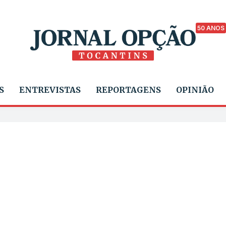
50 ANOS
S
ENTREVISTAS
REPORTAGENS
OPINIÃO