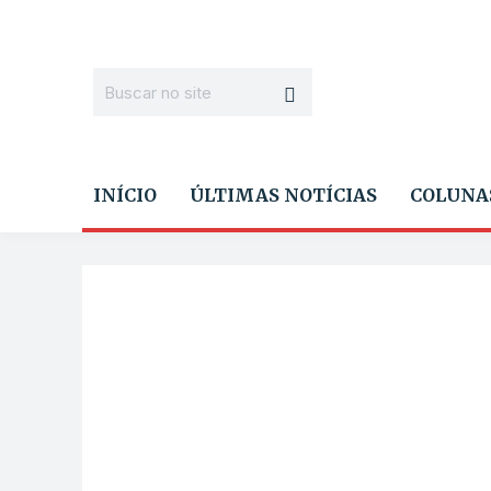
INÍCIO
ÚLTIMAS NOTÍCIAS
COLUNA