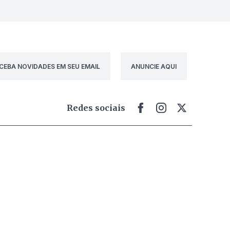
CEBA NOVIDADES EM SEU EMAIL
ANUNCIE AQUI
Redes sociais