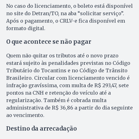
No caso do licenciamento, o boleto está disponível
no site do Detran/TO, na aba “solicitar serviço”.
Após o pagamento, o CRLV-e fica disponível em
formato digital.
O que acontece se não pagar
Quem não quitar os tributos até o novo prazo
estará sujeito às penalidades previstas no Código
Tributário do Tocantins e no Código de Trânsito
Brasileiro. Circular com licenciamento vencido é
infração gravíssima, com multa de R$ 293,47, sete
pontos na CNH e retenção do veículo até a
regularização. Também é cobrada multa
administrativa de R$ 36,86 a partir do dia seguinte
ao vencimento.
Destino da arrecadação