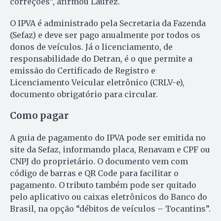
correções”, afirmou Laurez.
O IPVA é administrado pela Secretaria da Fazenda
(Sefaz) e deve ser pago anualmente por todos os
donos de veículos. Já o licenciamento, de
responsabilidade do Detran, é o que permite a
emissão do Certificado de Registro e
Licenciamento Veicular eletrônico (CRLV-e),
documento obrigatório para circular.
Como pagar
A guia de pagamento do IPVA pode ser emitida no
site da Sefaz, informando placa, Renavam e CPF ou
CNPJ do proprietário. O documento vem com
código de barras e QR Code para facilitar o
pagamento. O tributo também pode ser quitado
pelo aplicativo ou caixas eletrônicos do Banco do
Brasil, na opção “débitos de veículos – Tocantins”.