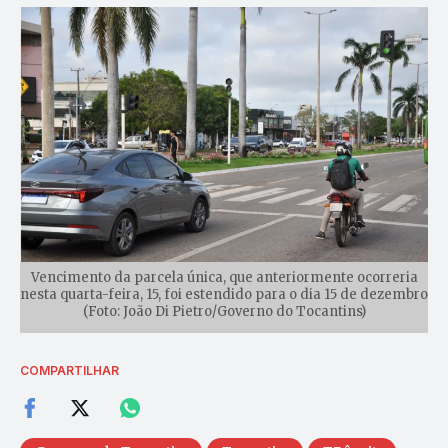
Vencimento da parcela única, que anteriormente ocorreria
nesta quarta-feira, 15, foi estendido para o dia 15 de dezembro
(Foto: João Di Pietro/Governo do Tocantins)
COMPARTILHAR