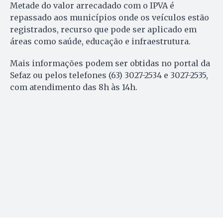
Metade do valor arrecadado com o IPVA é
repassado aos municípios onde os veículos estão
registrados, recurso que pode ser aplicado em
áreas como saúde, educação e infraestrutura.
Mais informações podem ser obtidas no portal da
Sefaz ou pelos telefones (63) 3027-2534 e 3027-2535,
com atendimento das 8h às 14h.