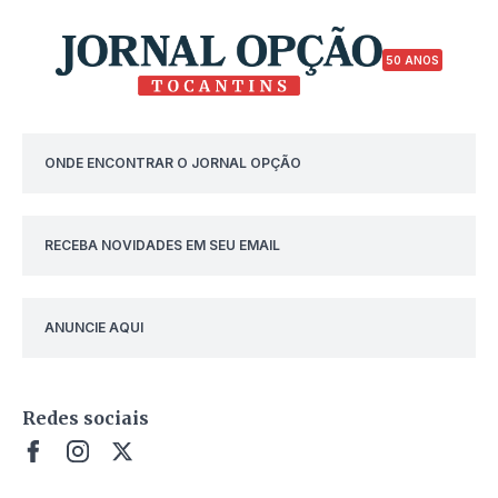
50 ANOS
ONDE ENCONTRAR O JORNAL OPÇÃO
RECEBA NOVIDADES EM SEU EMAIL
ANUNCIE AQUI
Redes sociais