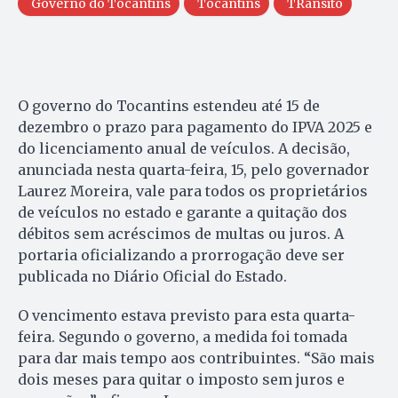
Governo do Tocantins
Tocantins
TRânsito
O governo do Tocantins estendeu até 15 de
dezembro o prazo para pagamento do IPVA 2025 e
do licenciamento anual de veículos. A decisão,
anunciada nesta quarta-feira, 15, pelo governador
Laurez Moreira, vale para todos os proprietários
de veículos no estado e garante a quitação dos
débitos sem acréscimos de multas ou juros. A
portaria oficializando a prorrogação deve ser
publicada no Diário Oficial do Estado.
O vencimento estava previsto para esta quarta-
feira. Segundo o governo, a medida foi tomada
para dar mais tempo aos contribuintes. “São mais
dois meses para quitar o imposto sem juros e