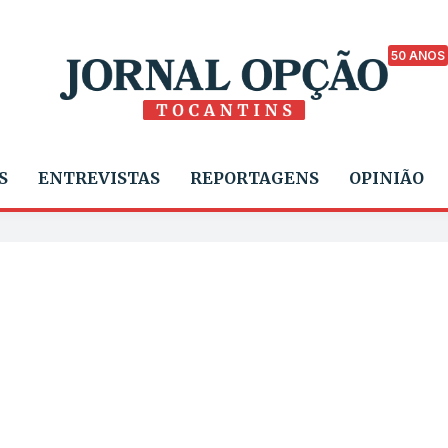
50 ANOS
S
ENTREVISTAS
REPORTAGENS
OPINIÃO