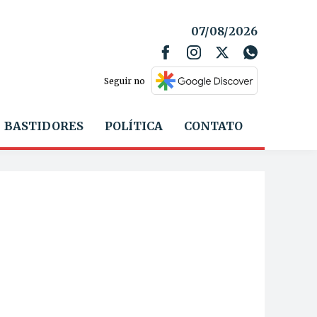
07/08/2026
Seguir no
BASTIDORES
POLÍTICA
CONTATO