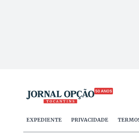
50 ANOS
EXPEDIENTE
PRIVACIDADE
TERMOS