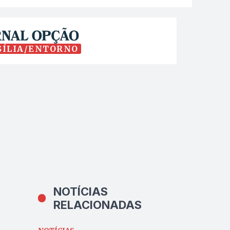
SÍLIA/ENTORNO
NOTÍCIAS
RELACIONADAS