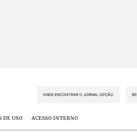
ONDE ENCONTRAR O JORNAL OPÇÃO
RE
 DE USO
ACESSO INTERNO