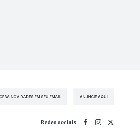
CEBA NOVIDADES EM SEU EMAIL
ANUNCIE AQUI
Redes sociais