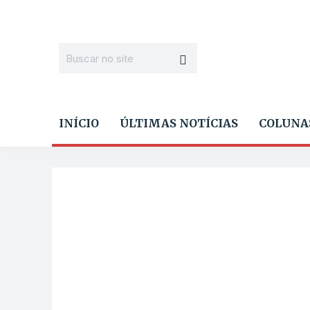
INÍCIO
ÚLTIMAS NOTÍCIAS
COLUNA