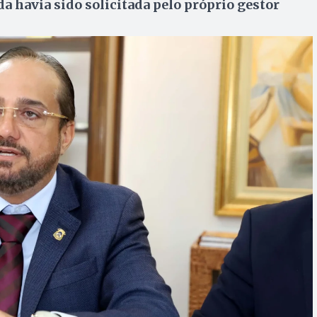
da havia sido solicitada pelo próprio gestor