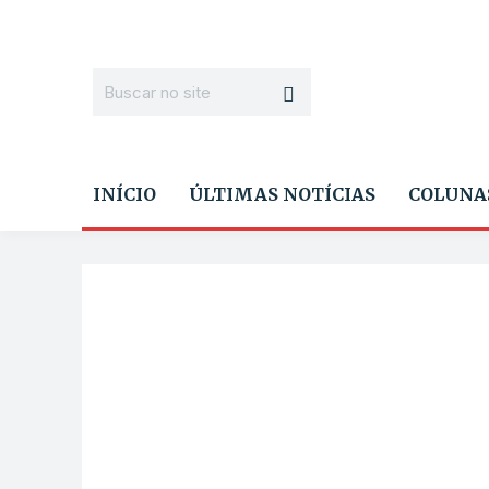
INÍCIO
ÚLTIMAS NOTÍCIAS
COLUNA