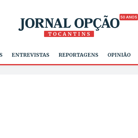
50 ANOS
S
ENTREVISTAS
REPORTAGENS
OPINIÃO