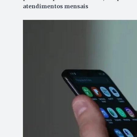
atendimentos mensais