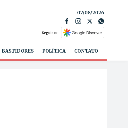
07/08/2026
Seguir no
BASTIDORES
POLÍTICA
CONTATO