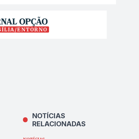
SÍLIA/ENTORNO
NOTÍCIAS
RELACIONADAS