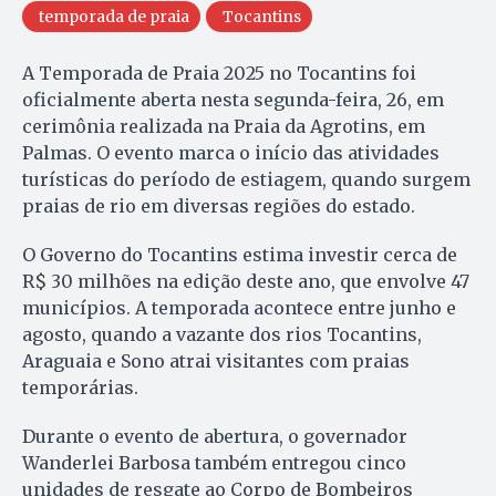
temporada de praia
Tocantins
A Temporada de Praia 2025 no Tocantins foi
oficialmente aberta nesta segunda-feira, 26, em
cerimônia realizada na Praia da Agrotins, em
Palmas. O evento marca o início das atividades
turísticas do período de estiagem, quando surgem
praias de rio em diversas regiões do estado.
O Governo do Tocantins estima investir cerca de
R$ 30 milhões na edição deste ano, que envolve 47
municípios. A temporada acontece entre junho e
agosto, quando a vazante dos rios Tocantins,
Araguaia e Sono atrai visitantes com praias
temporárias.
Durante o evento de abertura, o governador
Wanderlei Barbosa também entregou cinco
unidades de resgate ao Corpo de Bombeiros