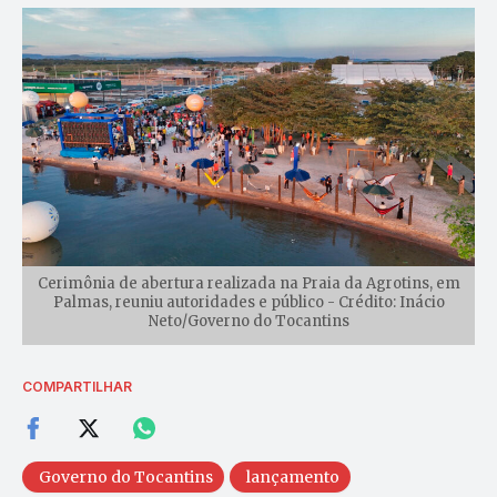
Cerimônia de abertura realizada na Praia da Agrotins, em
Palmas, reuniu autoridades e público - Crédito: Inácio
Neto/Governo do Tocantins
COMPARTILHAR
Governo do Tocantins
lançamento