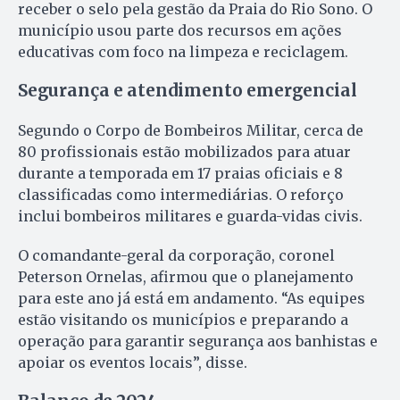
receber o selo pela gestão da Praia do Rio Sono. O
município usou parte dos recursos em ações
educativas com foco na limpeza e reciclagem.
Segurança e atendimento emergencial
Segundo o Corpo de Bombeiros Militar, cerca de
80 profissionais estão mobilizados para atuar
durante a temporada em 17 praias oficiais e 8
classificadas como intermediárias. O reforço
inclui bombeiros militares e guarda-vidas civis.
O comandante-geral da corporação, coronel
Peterson Ornelas, afirmou que o planejamento
para este ano já está em andamento. “As equipes
estão visitando os municípios e preparando a
operação para garantir segurança aos banhistas e
apoiar os eventos locais”, disse.