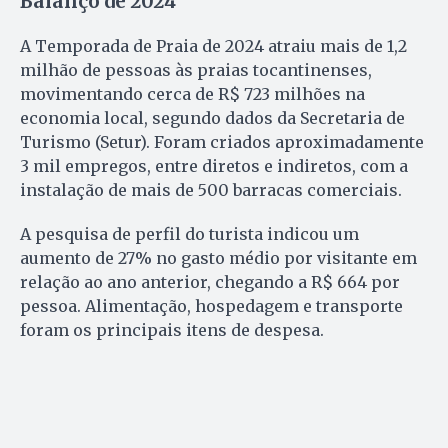
Balanço de 2024
A Temporada de Praia de 2024 atraiu mais de 1,2
milhão de pessoas às praias tocantinenses,
movimentando cerca de R$ 723 milhões na
economia local, segundo dados da Secretaria de
Turismo (Setur). Foram criados aproximadamente
3 mil empregos, entre diretos e indiretos, com a
instalação de mais de 500 barracas comerciais.
A pesquisa de perfil do turista indicou um
aumento de 27% no gasto médio por visitante em
relação ao ano anterior, chegando a R$ 664 por
pessoa. Alimentação, hospedagem e transporte
foram os principais itens de despesa.