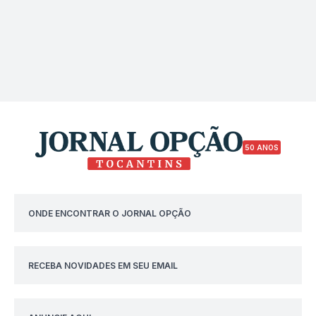
50 ANOS
ONDE ENCONTRAR O JORNAL OPÇÃO
RECEBA NOVIDADES EM SEU EMAIL