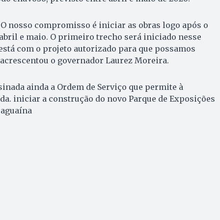
. O nosso compromisso é iniciar as obras logo após o
abril e maio. O primeiro trecho será iniciado nesse
 está com o projeto autorizado para que possamos
 acrescentou o governador Laurez Moreira.
ssinada ainda a Ordem de Serviço que permite à
da. iniciar a construção do novo Parque de Exposições
raguaína