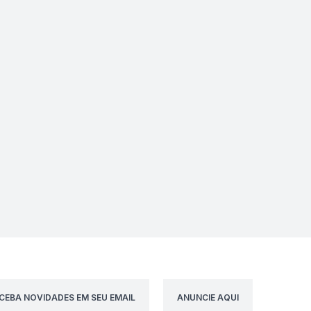
CEBA NOVIDADES EM SEU EMAIL
ANUNCIE AQUI