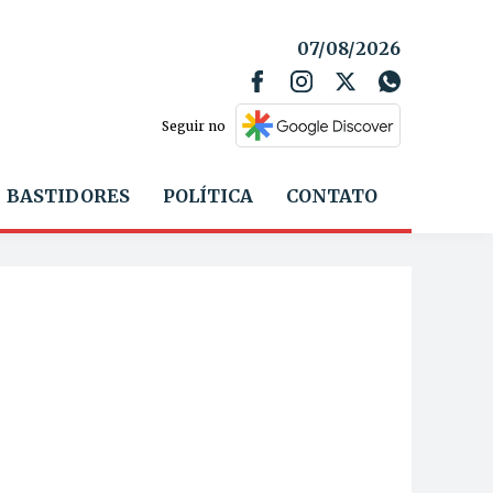
07/08/2026
Seguir no
BASTIDORES
POLÍTICA
CONTATO