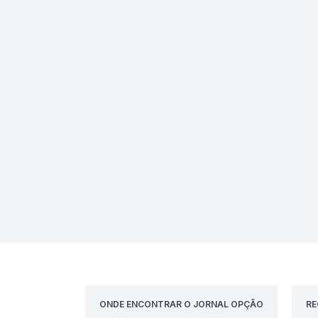
ONDE ENCONTRAR O JORNAL OPÇÃO
RE