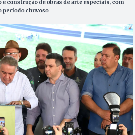
 e construção de obras de arte especiais, com
o período chuvoso