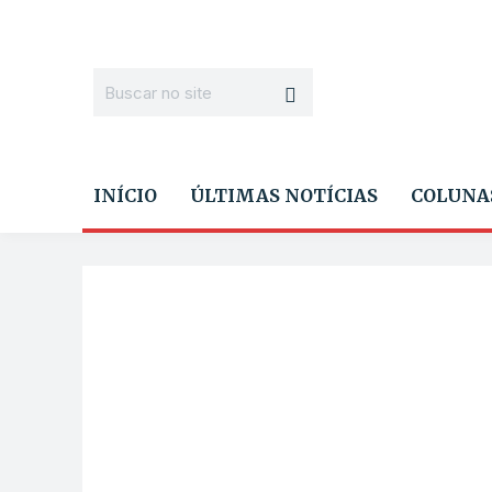
INÍCIO
ÚLTIMAS NOTÍCIAS
COLUNA