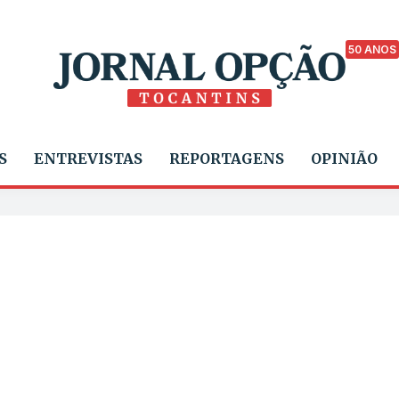
50 ANOS
S
ENTREVISTAS
REPORTAGENS
OPINIÃO