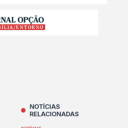
SÍLIA/ENTORNO
NOTÍCIAS
RELACIONADAS