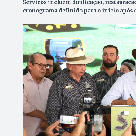
Serviços incluem duplicação, restauração
cronograma definido para o início após 