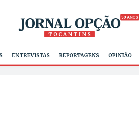
50 ANOS
S
ENTREVISTAS
REPORTAGENS
OPINIÃO