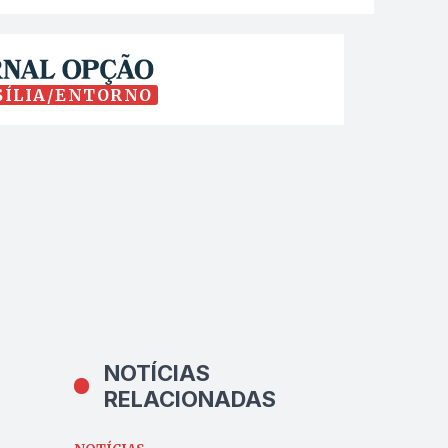
SÍLIA/ENTORNO
NOTÍCIAS
RELACIONADAS