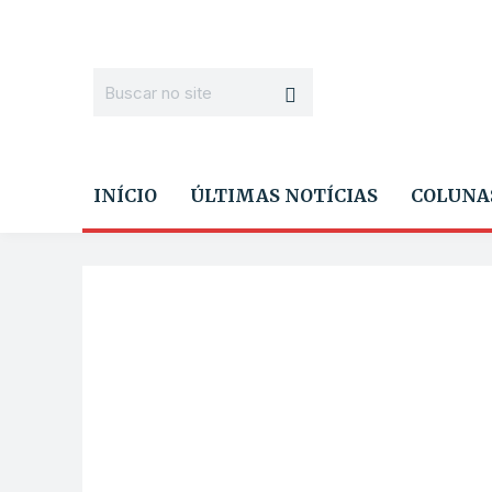
INÍCIO
ÚLTIMAS NOTÍCIAS
COLUNA