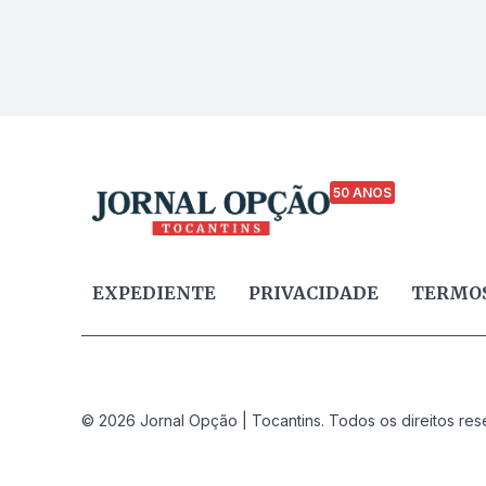
50 ANOS
EXPEDIENTE
PRIVACIDADE
TERMOS
© 2026 Jornal Opção | Tocantins. Todos os direitos res