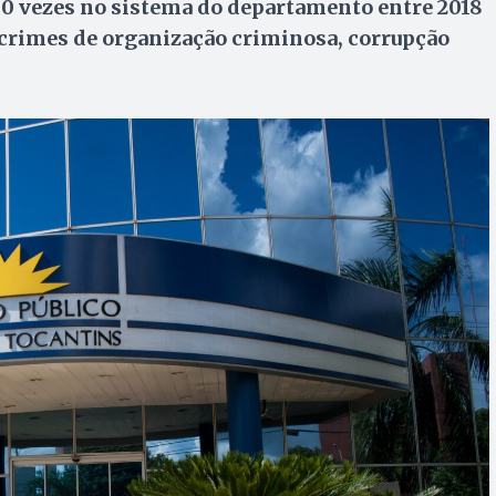
00 vezes no sistema do departamento entre 2018
 crimes de organização criminosa, corrupção