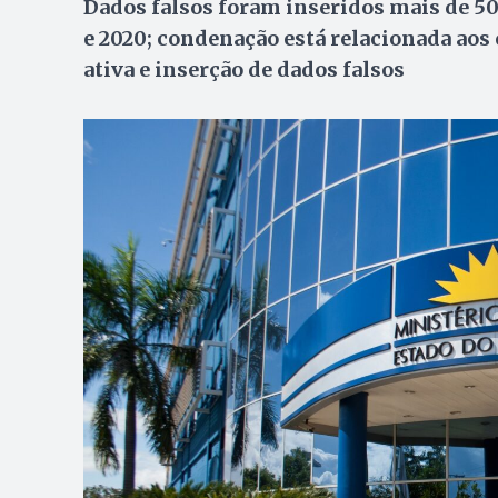
Dados falsos foram inseridos mais de 5
e 2020; condenação está relacionada aos
ativa e inserção de dados falsos