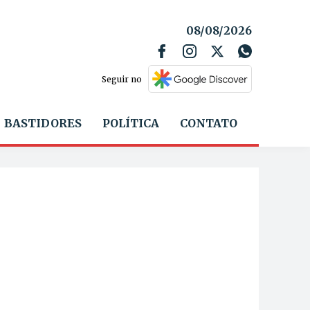
08/08/2026
Seguir no
BASTIDORES
POLÍTICA
CONTATO