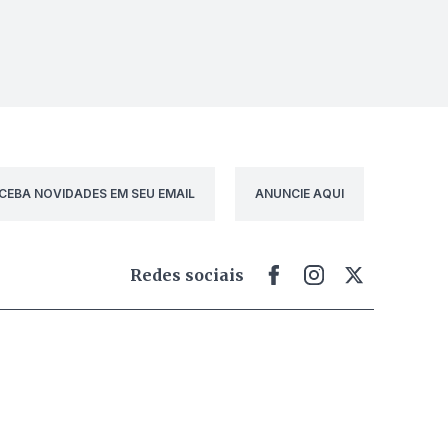
CEBA NOVIDADES EM SEU EMAIL
ANUNCIE AQUI
Redes sociais