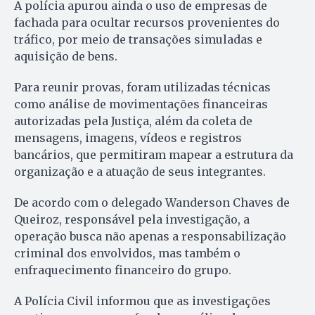
A polícia apurou ainda o uso de empresas de
fachada para ocultar recursos provenientes do
tráfico, por meio de transações simuladas e
aquisição de bens.
Para reunir provas, foram utilizadas técnicas
como análise de movimentações financeiras
autorizadas pela Justiça, além da coleta de
mensagens, imagens, vídeos e registros
bancários, que permitiram mapear a estrutura da
organização e a atuação de seus integrantes.
De acordo com o delegado Wanderson Chaves de
Queiroz, responsável pela investigação, a
operação busca não apenas a responsabilização
criminal dos envolvidos, mas também o
enfraquecimento financeiro do grupo.
A Polícia Civil informou que as investigações