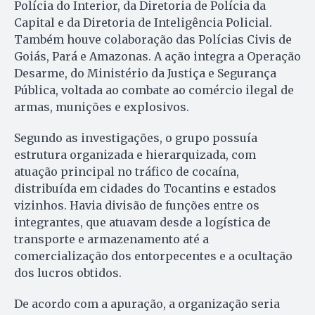
Polícia do Interior, da Diretoria de Polícia da
Capital e da Diretoria de Inteligência Policial.
Também houve colaboração das Polícias Civis de
Goiás, Pará e Amazonas. A ação integra a Operação
Desarme, do Ministério da Justiça e Segurança
Pública, voltada ao combate ao comércio ilegal de
armas, munições e explosivos.
Segundo as investigações, o grupo possuía
estrutura organizada e hierarquizada, com
atuação principal no tráfico de cocaína,
distribuída em cidades do Tocantins e estados
vizinhos. Havia divisão de funções entre os
integrantes, que atuavam desde a logística de
transporte e armazenamento até a
comercialização dos entorpecentes e a ocultação
dos lucros obtidos.
De acordo com a apuração, a organização seria