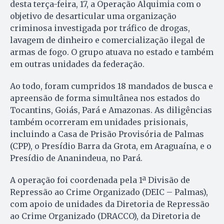
desta terça-feira, 17, a Operação Alquimia com o
objetivo de desarticular uma organização
criminosa investigada por tráfico de drogas,
lavagem de dinheiro e comercialização ilegal de
armas de fogo. O grupo atuava no estado e também
em outras unidades da federação.
Ao todo, foram cumpridos 18 mandados de busca e
apreensão de forma simultânea nos estados do
Tocantins, Goiás, Pará e Amazonas. As diligências
também ocorreram em unidades prisionais,
incluindo a Casa de Prisão Provisória de Palmas
(CPP), o Presídio Barra da Grota, em Araguaína, e o
Presídio de Ananindeua, no Pará.
A operação foi coordenada pela 1ª Divisão de
Repressão ao Crime Organizado (DEIC – Palmas),
com apoio de unidades da Diretoria de Repressão
ao Crime Organizado (DRACCO), da Diretoria de