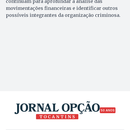
continuam para aprofundar a análise das
movimentações financeiras e identificar outros
possíveis integrantes da organização criminosa.
50 ANOS