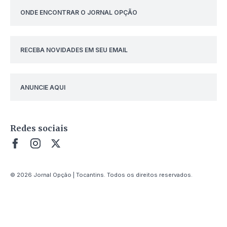
ONDE ENCONTRAR O JORNAL OPÇÃO
RECEBA NOVIDADES EM SEU EMAIL
ANUNCIE AQUI
Redes sociais
© 2026 Jornal Opção | Tocantins. Todos os direitos reservados.