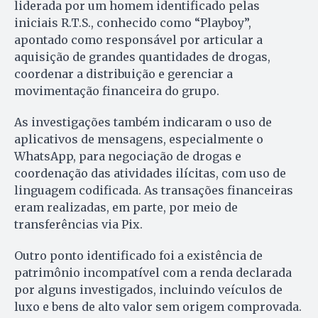
liderada por um homem identificado pelas
iniciais R.T.S., conhecido como “Playboy”,
apontado como responsável por articular a
aquisição de grandes quantidades de drogas,
coordenar a distribuição e gerenciar a
movimentação financeira do grupo.
As investigações também indicaram o uso de
aplicativos de mensagens, especialmente o
WhatsApp, para negociação de drogas e
coordenação das atividades ilícitas, com uso de
linguagem codificada. As transações financeiras
eram realizadas, em parte, por meio de
transferências via Pix.
Outro ponto identificado foi a existência de
patrimônio incompatível com a renda declarada
por alguns investigados, incluindo veículos de
luxo e bens de alto valor sem origem comprovada.