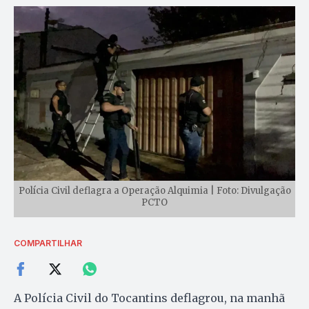
Polícia Civil deflagra a Operação Alquimia | Foto: Divulgação
PCTO
COMPARTILHAR
A Polícia Civil do Tocantins deflagrou, na manhã