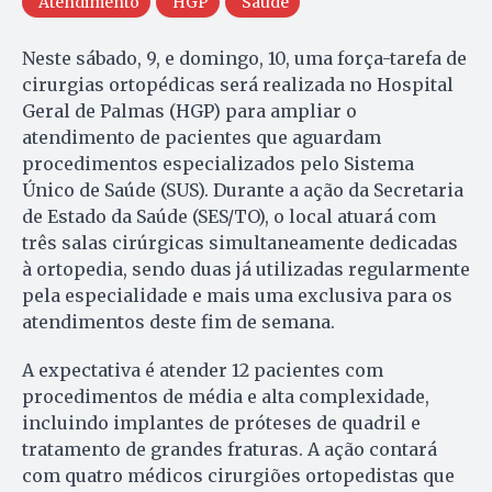
Atendimento
HGP
Saúde
Neste sábado, 9, e domingo, 10, uma força-tarefa de
cirurgias ortopédicas será realizada no Hospital
Geral de Palmas (HGP) para ampliar o
atendimento de pacientes que aguardam
procedimentos especializados pelo Sistema
Único de Saúde (SUS). Durante a ação da Secretaria
de Estado da Saúde (SES/TO), o local atuará com
três salas cirúrgicas simultaneamente dedicadas
à ortopedia, sendo duas já utilizadas regularmente
pela especialidade e mais uma exclusiva para os
atendimentos deste fim de semana.
A expectativa é atender 12 pacientes com
procedimentos de média e alta complexidade,
incluindo implantes de próteses de quadril e
tratamento de grandes fraturas. A ação contará
com quatro médicos cirurgiões ortopedistas que