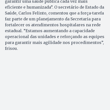
garantir uma saúde pública cada vez mais
eficiente e humanizada”. O secretário de Estado da
Saúde, Carlos Felinto, comentou que a força-tarefa
faz parte de um planejamento da Secretaria para
fortalecer os atendimentos hospitalares na rede
estadual. “Estamos aumentando a capacidade
operacional das unidades e reforçando as equipes
para garantir mais agilidade nos procedimentos”,
frisou.