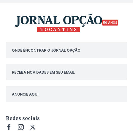
50 ANOS
ONDE ENCONTRAR O JORNAL OPÇÃO
RECEBA NOVIDADES EM SEU EMAIL
ANUNCIE AQUI
Redes sociais