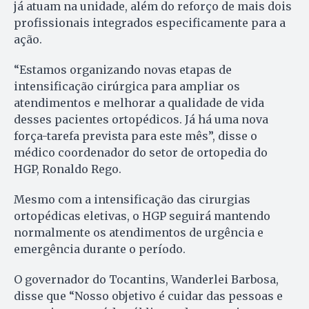
já atuam na unidade, além do reforço de mais dois
profissionais integrados especificamente para a
ação.
“Estamos organizando novas etapas de
intensificação cirúrgica para ampliar os
atendimentos e melhorar a qualidade de vida
desses pacientes ortopédicos. Já há uma nova
força-tarefa prevista para este mês”, disse o
médico coordenador do setor de ortopedia do
HGP, Ronaldo Rego.
Mesmo com a intensificação das cirurgias
ortopédicas eletivas, o HGP seguirá mantendo
normalmente os atendimentos de urgência e
emergência durante o período.
O governador do Tocantins, Wanderlei Barbosa,
disse que “Nosso objetivo é cuidar das pessoas e