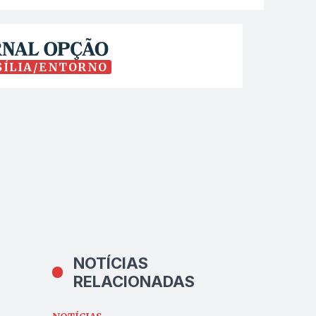
SÍLIA/ENTORNO
NOTÍCIAS
RELACIONADAS