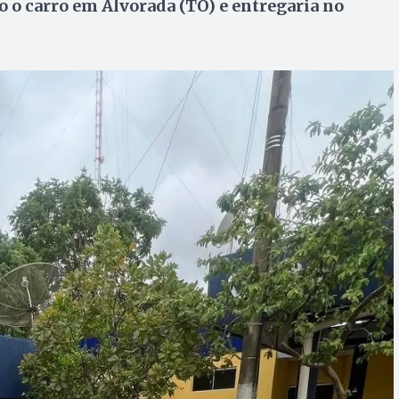
do o carro em Alvorada (TO) e entregaria no