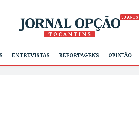
50 ANOS
S
ENTREVISTAS
REPORTAGENS
OPINIÃO