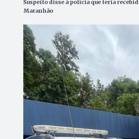
Suspeito disse à polícia que teria recebi
Maranhão