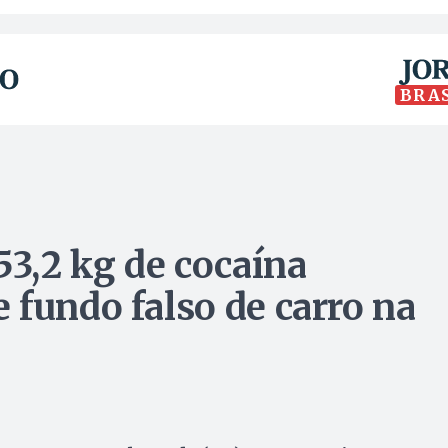
BRA
3,2 kg de cocaína
 fundo falso de carro na