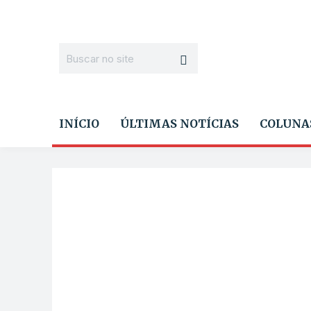
INÍCIO
ÚLTIMAS NOTÍCIAS
COLUNA