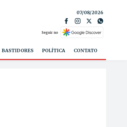
07/08/2026
Seguir no
BASTIDORES
POLÍTICA
CONTATO