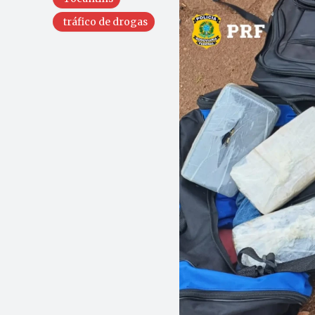
tráfico de drogas