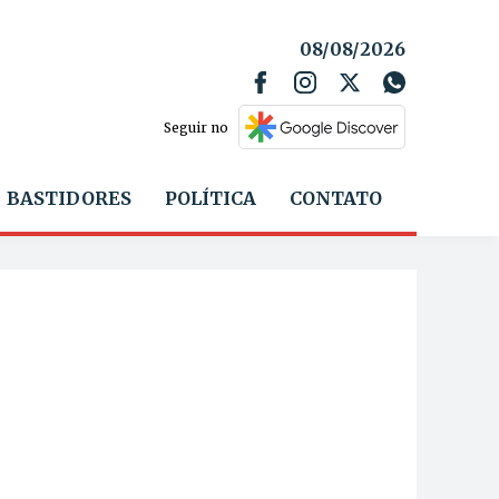
08/08/2026
Seguir no
BASTIDORES
POLÍTICA
CONTATO