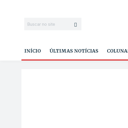
INÍCIO
ÚLTIMAS NOTÍCIAS
COLUNA