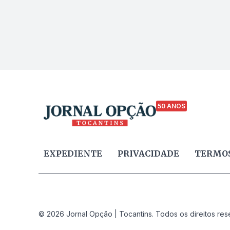
50 ANOS
EXPEDIENTE
PRIVACIDADE
TERMOS
© 2026 Jornal Opção | Tocantins. Todos os direitos res