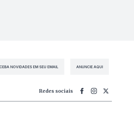
CEBA NOVIDADES EM SEU EMAIL
ANUNCIE AQUI
Redes sociais