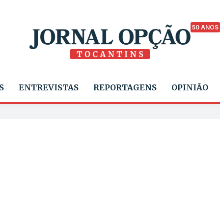
50 ANOS
S
ENTREVISTAS
REPORTAGENS
OPINIÃO