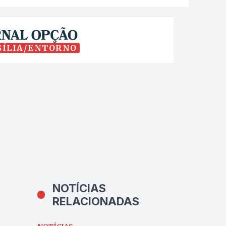
SÍLIA/ENTORNO
NOTÍCIAS
RELACIONADAS