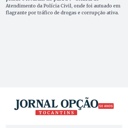
Atendimento da Polícia Civil, onde foi autuado em
flagrante por tráfico de drogas e corrupção ativa.
50 ANOS