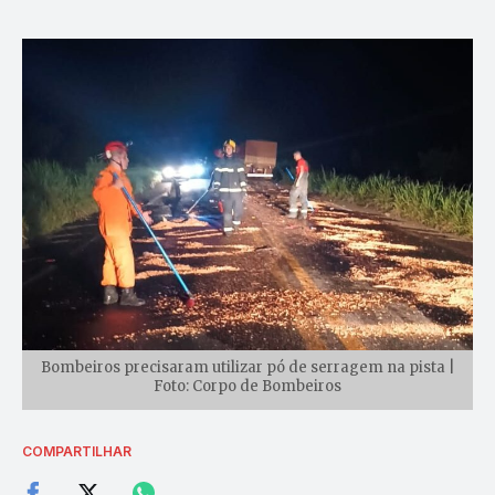
Bombeiros precisaram utilizar pó de serragem na pista |
Foto: Corpo de Bombeiros
COMPARTILHAR