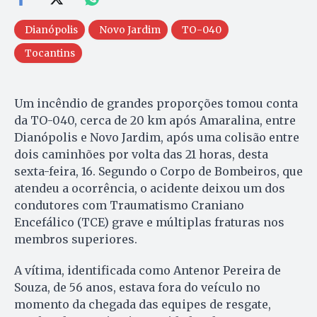
Dianópolis
Novo Jardim
TO-040
Tocantins
Um incêndio de grandes proporções tomou conta
da TO-040, cerca de 20 km após Amaralina, entre
Dianópolis e Novo Jardim, após uma colisão entre
dois caminhões por volta das 21 horas, desta
sexta-feira, 16. Segundo o Corpo de Bombeiros, que
atendeu a ocorrência, o acidente deixou um dos
condutores com Traumatismo Craniano
Encefálico (TCE) grave e múltiplas fraturas nos
membros superiores.
A vítima, identificada como Antenor Pereira de
Souza, de 56 anos, estava fora do veículo no
momento da chegada das equipes de resgate,