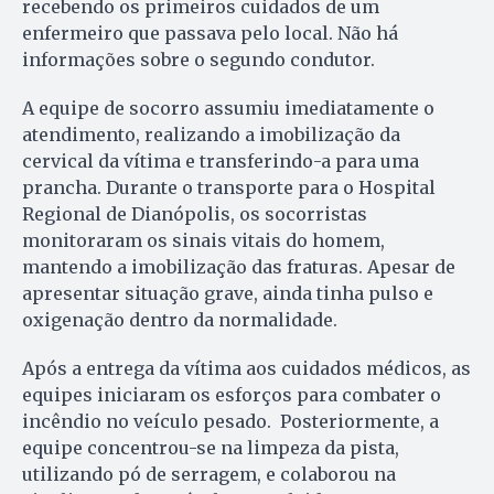
recebendo os primeiros cuidados de um
enfermeiro que passava pelo local. Não há
informações sobre o segundo condutor.
A equipe de socorro assumiu imediatamente o
atendimento, realizando a imobilização da
cervical da vítima e transferindo-a para uma
prancha. Durante o transporte para o Hospital
Regional de Dianópolis, os socorristas
monitoraram os sinais vitais do homem,
mantendo a imobilização das fraturas. Apesar de
apresentar situação grave, ainda tinha pulso e
oxigenação dentro da normalidade.
Após a entrega da vítima aos cuidados médicos, as
equipes iniciaram os esforços para combater o
incêndio no veículo pesado. Posteriormente, a
equipe concentrou-se na limpeza da pista,
utilizando pó de serragem, e colaborou na