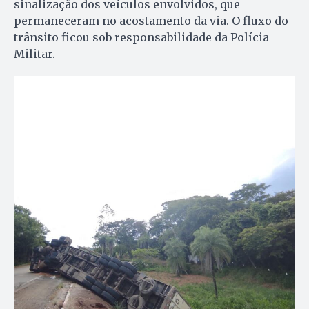
sinalização dos veículos envolvidos, que
permaneceram no acostamento da via. O fluxo do
trânsito ficou sob responsabilidade da Polícia
Militar.