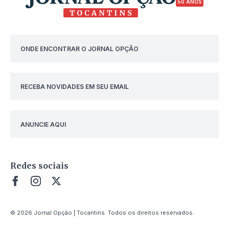
50 ANOS
ONDE ENCONTRAR O JORNAL OPÇÃO
RECEBA NOVIDADES EM SEU EMAIL
ANUNCIE AQUI
Redes sociais
© 2026 Jornal Opção | Tocantins. Todos os direitos reservados.