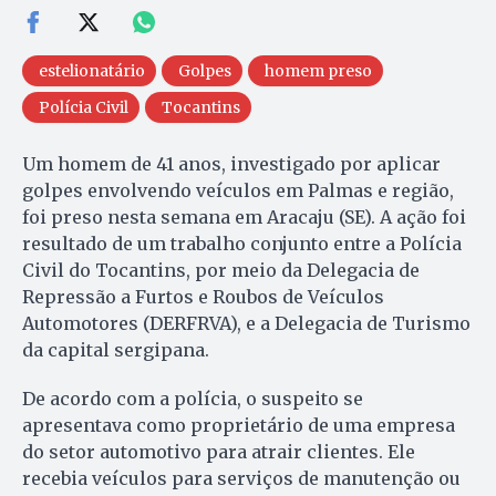
estelionatário
Golpes
homem preso
Polícia Civil
Tocantins
Um homem de 41 anos, investigado por aplicar
golpes envolvendo veículos em Palmas e região,
foi preso nesta semana em Aracaju (SE). A ação foi
resultado de um trabalho conjunto entre a Polícia
Civil do Tocantins, por meio da Delegacia de
Repressão a Furtos e Roubos de Veículos
Automotores (DERFRVA), e a Delegacia de Turismo
da capital sergipana.
De acordo com a polícia, o suspeito se
apresentava como proprietário de uma empresa
do setor automotivo para atrair clientes. Ele
recebia veículos para serviços de manutenção ou