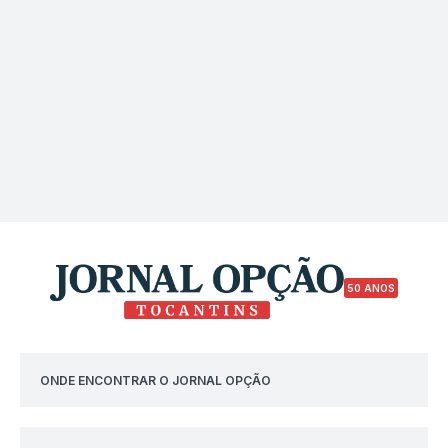
50 ANOS
ONDE ENCONTRAR O JORNAL OPÇÃO