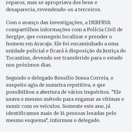
reparos, mas se apropriava dos bens e
desaparecia, revendendo-os a terceiros.
Com o avanço das investigações, a DERFRVA
compartilhou informações com a Polícia Civil de
Sergipe, que conseguiu localizar e prender o
homem em Aracaju. Ele foi encaminhado a uma
unidade policial e ficará à disposição da Justiça do
Tocantins, devendo ser transferido para o estado
nos próximos dias.
Segundo o delegado Rossílio Sousa Correia, o
suspeito agia de maneira repetitiva, o que
possibilitou a abertura de vários inquéritos. “Ele
usava o mesmo método para enganar as vítimas e
sumir com os veículos. Somente este ano, já
identificamos mais de 14 pessoas lesadas pelo
mesmo esquema”, informou o delegado.