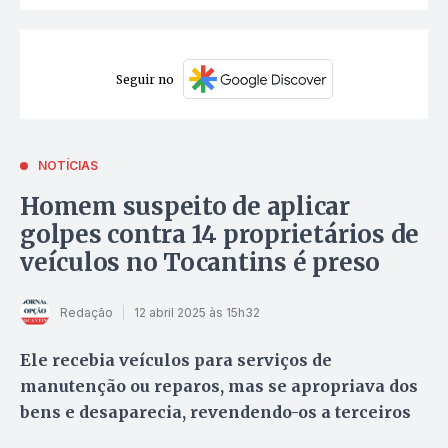
Seguir no
NOTÍCIAS
Homem suspeito de aplicar
golpes contra 14 proprietários de
veículos no Tocantins é preso
Redação
12 abril 2025 às 15h32
Ele recebia veículos para serviços de
manutenção ou reparos, mas se apropriava dos
bens e desaparecia, revendendo-os a terceiros