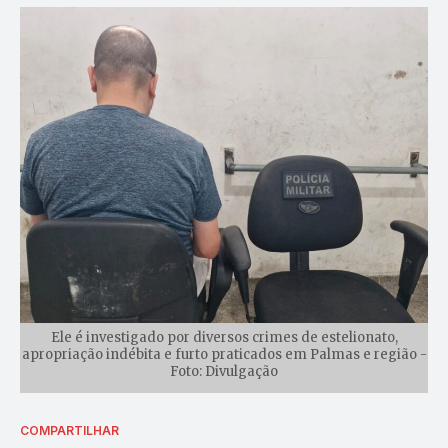
Ele é investigado por diversos crimes de estelionato,
apropriação indébita e furto praticados em Palmas e região -
Foto: Divulgação
COMPARTILHAR