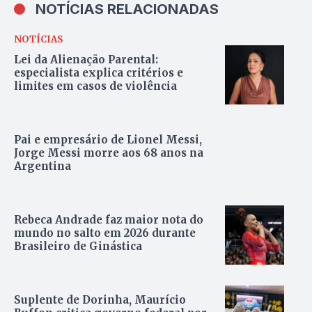
NOTÍCIAS RELACIONADAS
NOTÍCIAS
Lei da Alienação Parental:
especialista explica critérios e
limites em casos de violência
Pai e empresário de Lionel Messi,
Jorge Messi morre aos 68 anos na
Argentina
Rebeca Andrade faz maior nota do
mundo no salto em 2026 durante
Brasileiro de Ginástica
Suplente de Dorinha, Maurício