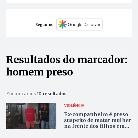
Seguir no
Resultados do marcador:
homem preso
Encontramos
10 resultados
VIOLÊNCIA
Ex-companheiro é preso
suspeito de matar mulher
na frente dos filhos em
Tocantinópolis