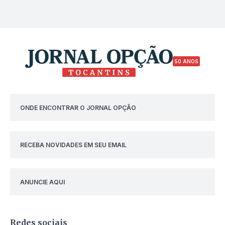
50 ANOS
ONDE ENCONTRAR O JORNAL OPÇÃO
RECEBA NOVIDADES EM SEU EMAIL
ANUNCIE AQUI
Redes sociais