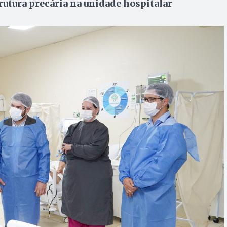
utura precária na unidade hospitalar