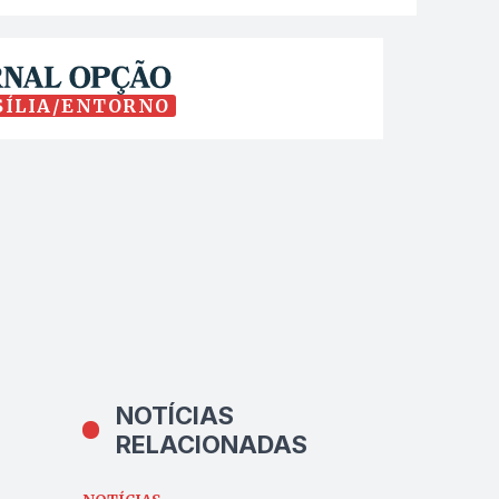
SÍLIA/ENTORNO
NOTÍCIAS
RELACIONADAS