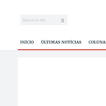
INÍCIO
ÚLTIMAS NOTÍCIAS
COLUNA