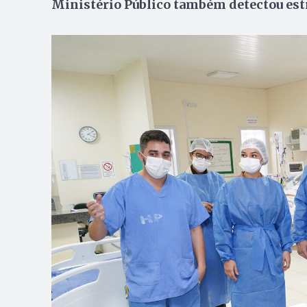
Ministério Público também detectou estr