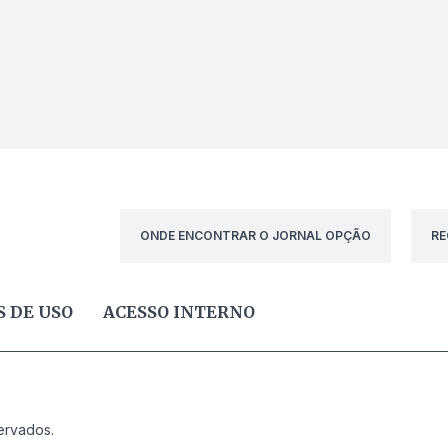
ONDE ENCONTRAR O JORNAL OPÇÃO
RE
 DE USO
ACESSO INTERNO
ervados.