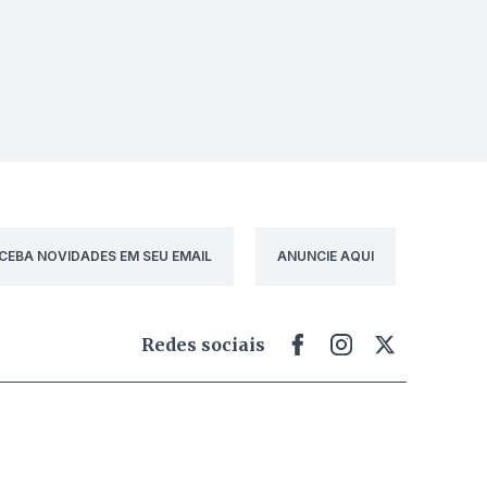
CEBA NOVIDADES EM SEU EMAIL
ANUNCIE AQUI
Redes sociais