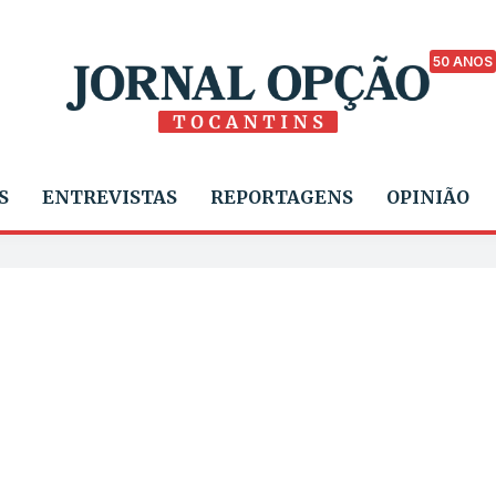
50 ANOS
S
ENTREVISTAS
REPORTAGENS
OPINIÃO