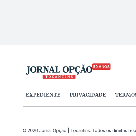
50 ANOS
EXPEDIENTE
PRIVACIDADE
TERMOS
© 2026 Jornal Opção | Tocantins. Todos os direitos res