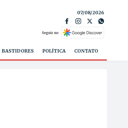
07/08/2026
Seguir no
BASTIDORES
POLÍTICA
CONTATO