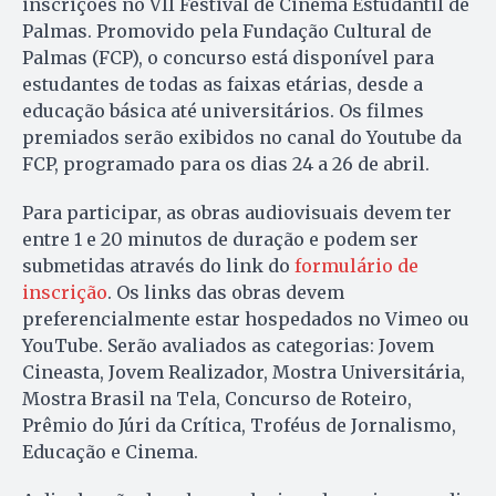
inscrições no VII Festival de Cinema Estudantil de
Palmas. Promovido pela Fundação Cultural de
Palmas (FCP), o concurso está disponível para
estudantes de todas as faixas etárias, desde a
educação básica até universitários. Os filmes
premiados serão exibidos no canal do Youtube da
FCP, programado para os dias 24 a 26 de abril.
Para participar, as obras audiovisuais devem ter
entre 1 e 20 minutos de duração e podem ser
submetidas através do link do
formulário de
inscrição
. Os links das obras devem
preferencialmente estar hospedados no Vimeo ou
YouTube. Serão avaliados as categorias: Jovem
Cineasta, Jovem Realizador, Mostra Universitária,
Mostra Brasil na Tela, Concurso de Roteiro,
Prêmio do Júri da Crítica, Troféus de Jornalismo,
Educação e Cinema.