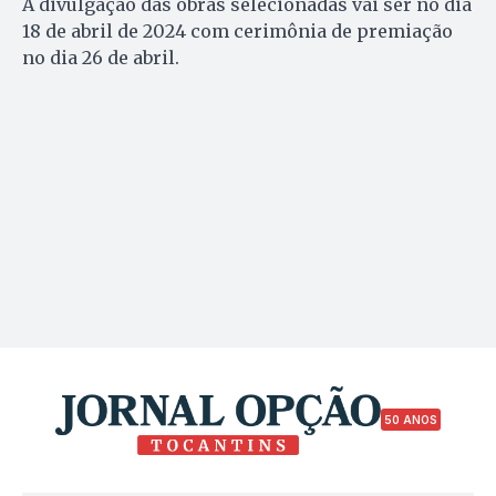
A divulgação das obras selecionadas vai ser no dia
18 de abril de 2024 com cerimônia de premiação
no dia 26 de abril.
50 ANOS