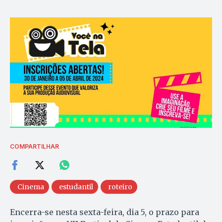
COMPARTILHAR
Cinema
estudantil
roteiro
Encerra-se nesta sexta-feira, dia 5, o prazo para