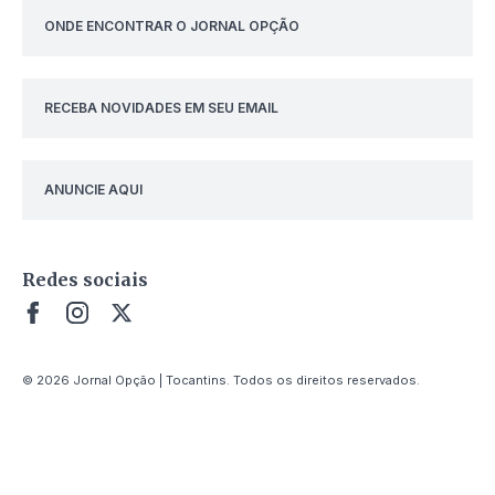
ONDE ENCONTRAR O JORNAL OPÇÃO
RECEBA NOVIDADES EM SEU EMAIL
ANUNCIE AQUI
Redes sociais
© 2026 Jornal Opção | Tocantins. Todos os direitos reservados.