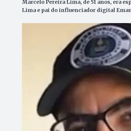
Marcelo Pereira Lima, de 51 anos, era es
Lima e pai do influenciador digital Ema