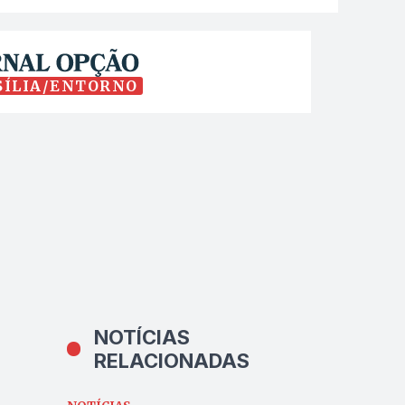
SÍLIA/ENTORNO
NOTÍCIAS
RELACIONADAS