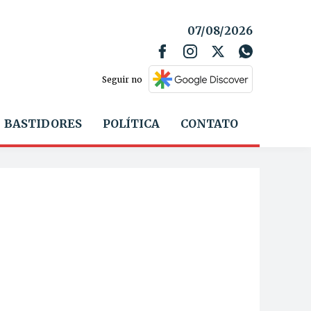
07/08/2026
Seguir no
BASTIDORES
POLÍTICA
CONTATO