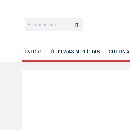
INÍCIO
ÚLTIMAS NOTÍCIAS
COLUNA