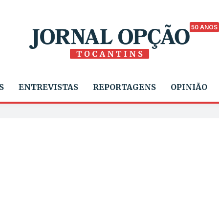
50 ANOS
S
ENTREVISTAS
REPORTAGENS
OPINIÃO